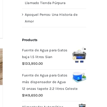
Llamado Tienda Púrpura
Apoquel Perros: Una Historia de
Amor
Products
Fuente de Agua para Gatos
baja 1.5 litros Sian
$
133,950.00
Fuente de Agua para Gatos
más dispensador de Agua
12 onzas tapete 2.2 litros Celeste
$
149,650.00