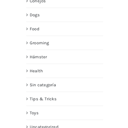
Conejos
Dogs
Food
Grooming
Hámster
Health
Sin categoría
Tips & Tricks
Toys
Uncategorized