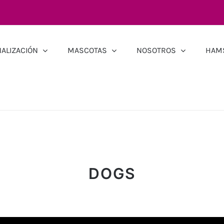
ALIZACIÓN
MASCOTAS
NOSOTROS
HAM
DOGS