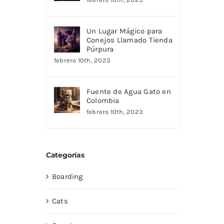
Un Lugar Mágico para
Conejos Llamado Tienda
Púrpura
febrero 10th, 2023
Fuente de Agua Gato en
Colombia
febrero 10th, 2023
Categorías
Boarding
Cats