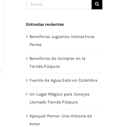
Buscar:
Entradas recientes
Beneficios Juguetes Interactivos
Perros
Beneficios de Comprar en la
Tienda Púrpura
Fuente de Agua Gato en Colombia
Un Lugar Mágico para Conejos
Llamado Tienda Púrpura
Apoquel Perros: Una Historia de
Amor