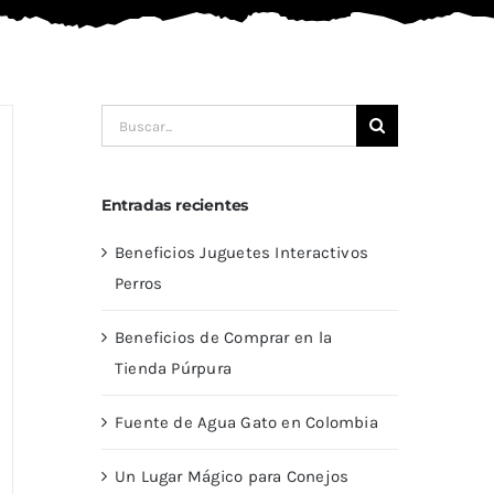
Buscar:
Entradas recientes
Beneficios Juguetes Interactivos
Perros
Beneficios de Comprar en la
Tienda Púrpura
Fuente de Agua Gato en Colombia
Un Lugar Mágico para Conejos