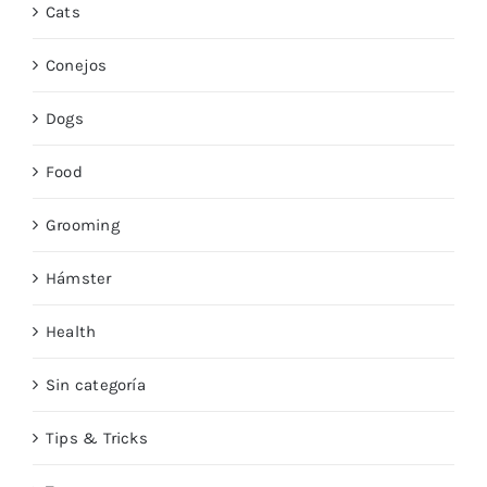
Cats
Conejos
Dogs
Food
Grooming
Hámster
Health
Sin categoría
Tips & Tricks