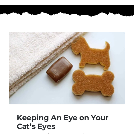
Keeping An Eye on Your
Cat’s Eyes