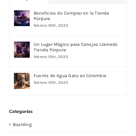
Beneficios de Comprar en la Tienda
Púrpura
febrero 10th, 2023
Un Lugar Mágico para Conejos Llamado
Tienda Púrpura
febrero 10th, 2023
Fuente de Agua Gato en Colombia
febrero 10th, 2023
Categorías
Boarding