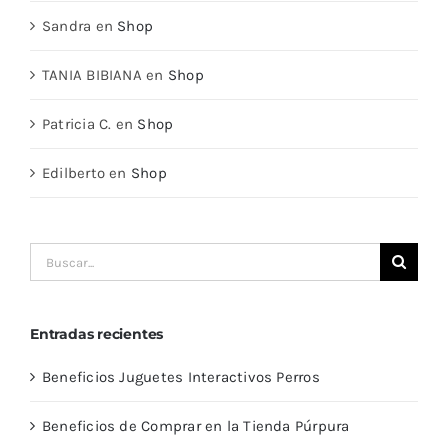
Sandra
en
Shop
TANIA BIBIANA
en
Shop
Patricia C.
en
Shop
Edilberto
en
Shop
Buscar:
Entradas recientes
Beneficios Juguetes Interactivos Perros
Beneficios de Comprar en la Tienda Púrpura