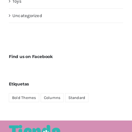
Toys
Uncategorized
Find us on Facebook
Etiquetas
Bold Themes
Columns
Standard