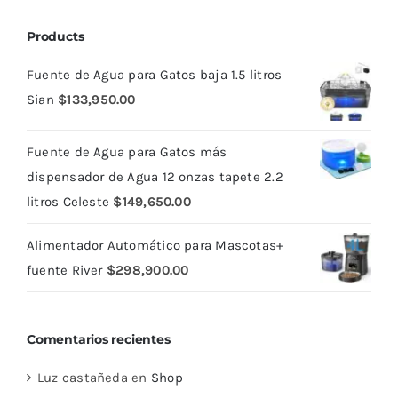
Products
Fuente de Agua para Gatos baja 1.5 litros
Sian
$
133,950.00
Fuente de Agua para Gatos más
dispensador de Agua 12 onzas tapete 2.2
litros Celeste
$
149,650.00
Alimentador Automático para Mascotas+
fuente River
$
298,900.00
Comentarios recientes
Luz castañeda
en
Shop