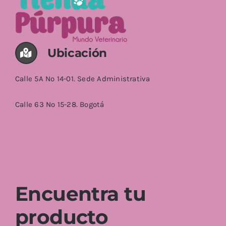
Ubicación
Calle 5A No 14-01. Sede Administrativa
Calle 63 No 15-28. Bogotá
Encuentra tu
producto