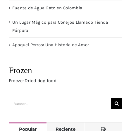
Fuente de Agua Gato en Colombia
Un Lugar Mágico para Conejos Llamado Tienda
Púrpura
Apoquel Perros: Una Historia de Amor
Frozen
Freeze-Dried dog food
Buscar:
Comentari
Popular
Reciente