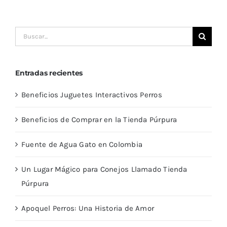
Buscar:
Entradas recientes
Beneficios Juguetes Interactivos Perros
Beneficios de Comprar en la Tienda Púrpura
Fuente de Agua Gato en Colombia
Un Lugar Mágico para Conejos Llamado Tienda
Púrpura
Apoquel Perros: Una Historia de Amor