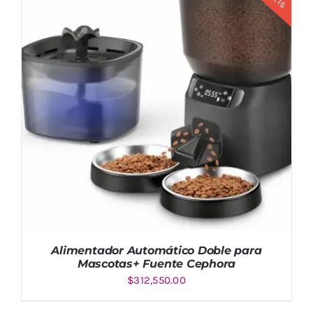
Alimentador Automático Doble para
Mascotas+ Fuente Cephora
$
312,550.00