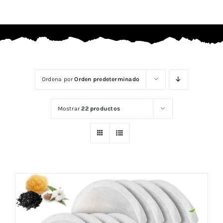
Ordena por
Orden predeterminado
Mostrar
22 productos