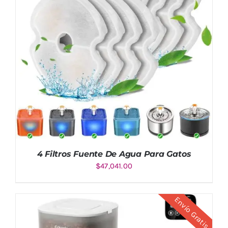
4 Filtros Fuente De Agua Para Gatos
$
47,041.00
Envío Gratis