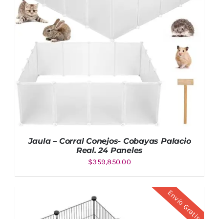
Jaula – Corral Conejos- Cobayas Palacio
Real. 24 Paneles
$
359,850.00
Envío Gratis