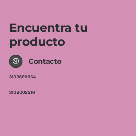
Encuentra tu
producto
Contacto
3133699964
3108002216