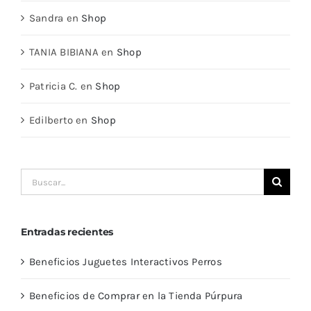
Sandra
en
Shop
TANIA BIBIANA
en
Shop
Patricia C.
en
Shop
Edilberto
en
Shop
Buscar:
Entradas recientes
Beneficios Juguetes Interactivos Perros
Beneficios de Comprar en la Tienda Púrpura