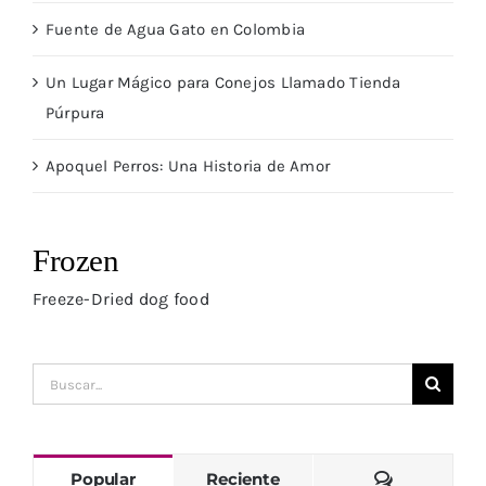
Fuente de Agua Gato en Colombia
Un Lugar Mágico para Conejos Llamado Tienda
Púrpura
Apoquel Perros: Una Historia de Amor
Frozen
Freeze-Dried dog food
Buscar:
Comentari
Popular
Reciente