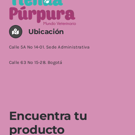
Ubicación
Calle 5A No 14-01. Sede Administrativa
Calle 63 No 15-28. Bogotá
Encuentra tu
producto