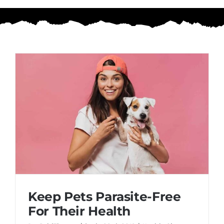
Keep Pets Parasite-Free
For Their Health