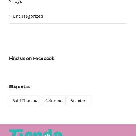
Toys
Uncategorized
Find us on Facebook
Etiquetas
Bold Themes
Columns
Standard