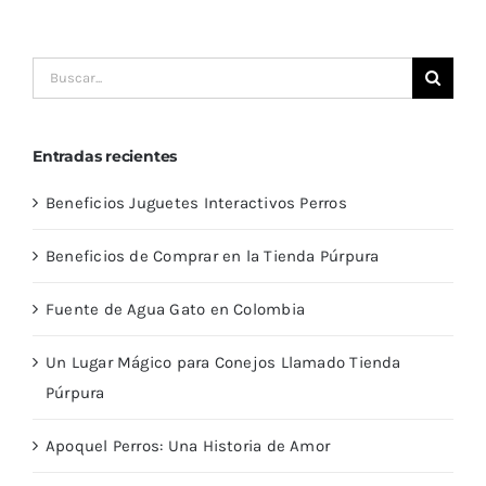
Buscar:
Entradas recientes
Beneficios Juguetes Interactivos Perros
Beneficios de Comprar en la Tienda Púrpura
Fuente de Agua Gato en Colombia
Un Lugar Mágico para Conejos Llamado Tienda
Púrpura
Apoquel Perros: Una Historia de Amor