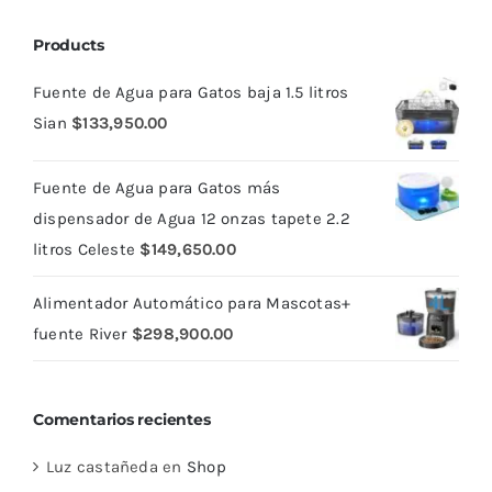
Products
Fuente de Agua para Gatos baja 1.5 litros
Sian
$
133,950.00
Fuente de Agua para Gatos más
dispensador de Agua 12 onzas tapete 2.2
litros Celeste
$
149,650.00
Alimentador Automático para Mascotas+
fuente River
$
298,900.00
Comentarios recientes
Luz castañeda
en
Shop