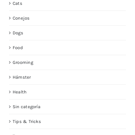
Cats
Conejos
Dogs
Food
Grooming
Hámster
Health
Sin categoría
Tips & Tricks