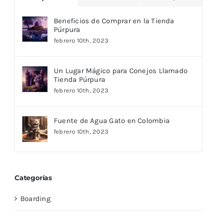
Beneficios de Comprar en la Tienda
Púrpura
febrero 10th, 2023
Un Lugar Mágico para Conejos Llamado
Tienda Púrpura
febrero 10th, 2023
Fuente de Agua Gato en Colombia
febrero 10th, 2023
Categorías
Boarding