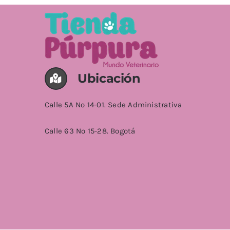
Ubicación
Calle 5A No 14-01. Sede Administrativa
Calle 63 No 15-28. Bogotá