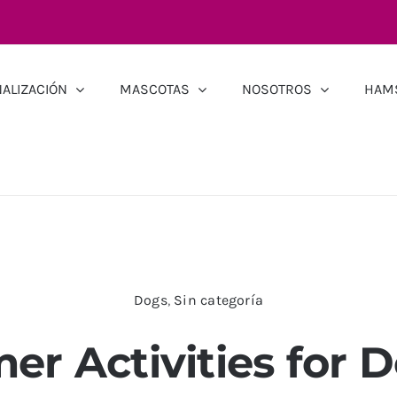
ALIZACIÓN
MASCOTAS
NOSOTROS
HAM
Dogs
,
Sin categoría
r Activities for