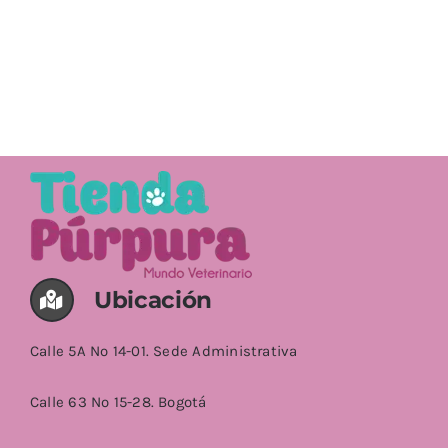
Ubicación
Calle 5A No 14-01. Sede Administrativa
Calle 63 No 15-28. Bogotá