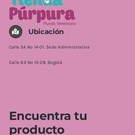
Ubicación
Calle 5A No 14-01. Sede Administrativa
Calle 63 No 15-28. Bogotá
Encuentra tu
producto