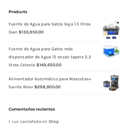
Products
Fuente de Agua para Gatos baja 1.5 litros
Sian
$
133,950.00
Fuente de Agua para Gatos más
dispensador de Agua 12 onzas tapete 2.2
litros Celeste
$
149,650.00
Alimentador Automático para Mascotas+
fuente River
$
298,900.00
Comentarios recientes
Luz castañeda
en
Shop