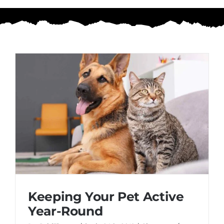
Keeping Your Pet Active
Year-Round