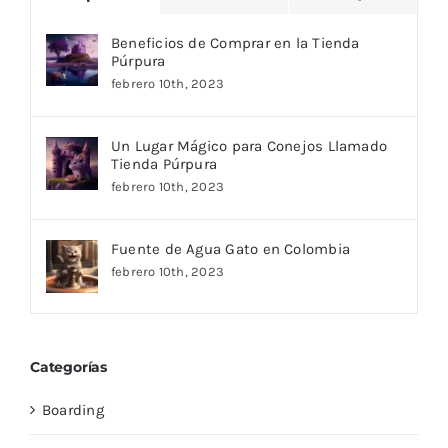
Beneficios de Comprar en la Tienda
Púrpura
febrero 10th, 2023
Un Lugar Mágico para Conejos Llamado
Tienda Púrpura
febrero 10th, 2023
Fuente de Agua Gato en Colombia
febrero 10th, 2023
Categorías
Boarding