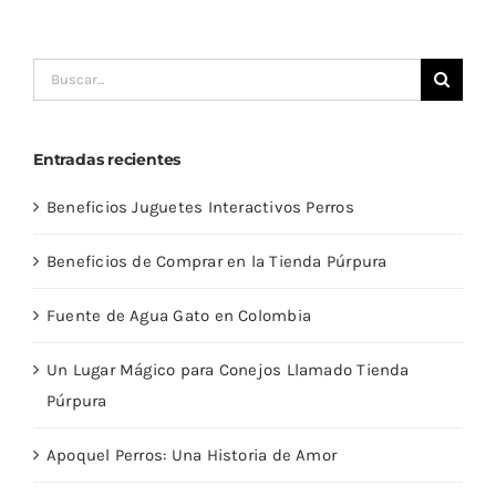
Buscar:
Entradas recientes
Beneficios Juguetes Interactivos Perros
Beneficios de Comprar en la Tienda Púrpura
Fuente de Agua Gato en Colombia
Un Lugar Mágico para Conejos Llamado Tienda
Púrpura
Apoquel Perros: Una Historia de Amor