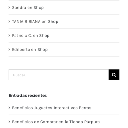
Sandra
en
Shop
TANIA BIBIANA
en
Shop
Patricia C.
en
Shop
Edilberto
en
Shop
Buscar:
Entradas recientes
Beneficios Juguetes Interactivos Perros
Beneficios de Comprar en la Tienda Púrpura