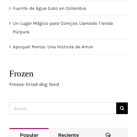
Fuente de Agua Gato en Colombia
Un Lugar Mágico para Conejos Llamado Tienda
Púrpura
Apoquel Perros: Una Historia de Amor
Frozen
Freeze-Dried dog food
Buscar:
Comentari
Popular
Reciente