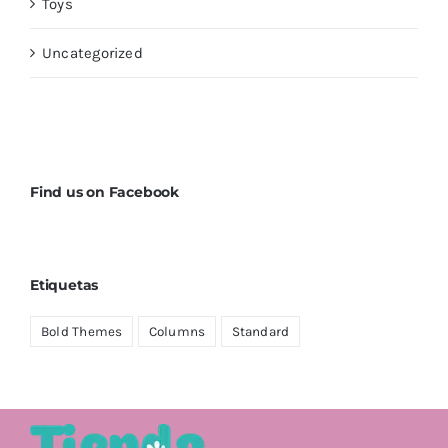
Toys
Uncategorized
Find us on Facebook
Etiquetas
Bold Themes
Columns
Standard