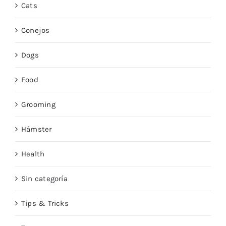
Cats
Conejos
Dogs
Food
Grooming
Hámster
Health
Sin categoría
Tips & Tricks