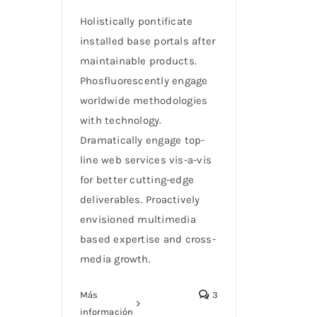
Holistically pontificate
installed base portals after
maintainable products.
Phosfluorescently engage
worldwide methodologies
with technology.
Dramatically engage top-
line web services vis-a-vis
for better cutting-edge
deliverables. Proactively
envisioned multimedia
based expertise and cross-
media growth.
Más
3
información