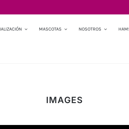
ALIZACIÓN
MASCOTAS
NOSOTROS
HAM
IMAGES