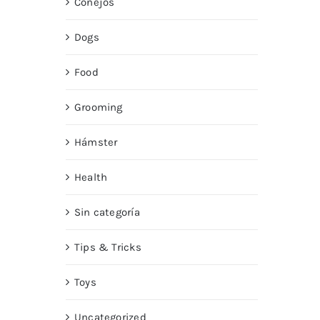
Conejos
Dogs
Food
Grooming
Hámster
Health
Sin categoría
Tips & Tricks
Toys
Uncategorized