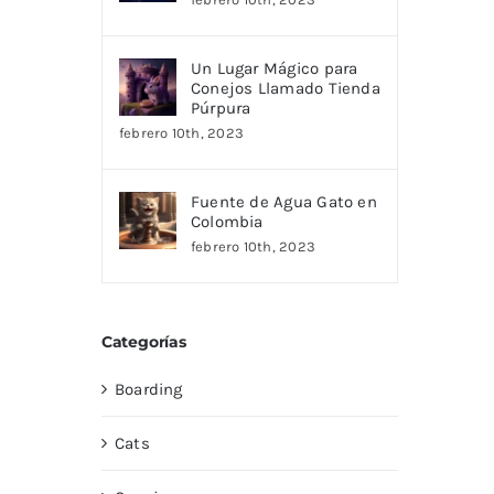
Un Lugar Mágico para
Conejos Llamado Tienda
Púrpura
febrero 10th, 2023
Fuente de Agua Gato en
Colombia
febrero 10th, 2023
Categorías
Boarding
Cats