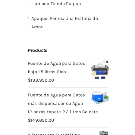
Llamado Tienda Púrpura
Apoquel Perros: Una Historia de
Amor
Products
Fuente de Agua para Gatos
baja 1.5 litros Sian
$
133,950.00
Fuente de Agua para Gatos
más dispensador de Agua
12 onzas tapete 2.2 litros Celeste
$
149,650.00