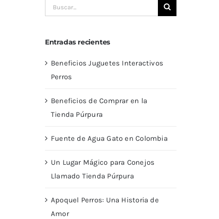
Buscar:
Entradas recientes
Beneficios Juguetes Interactivos
Perros
Beneficios de Comprar en la
Tienda Púrpura
Fuente de Agua Gato en Colombia
Un Lugar Mágico para Conejos
Llamado Tienda Púrpura
Apoquel Perros: Una Historia de
Amor