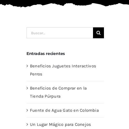
Buscar:
Entradas recientes
Beneficios Juguetes Interactivos
Perros
Beneficios de Comprar en la
Tienda Púrpura
Fuente de Agua Gato en Colombia
Un Lugar Mágico para Conejos