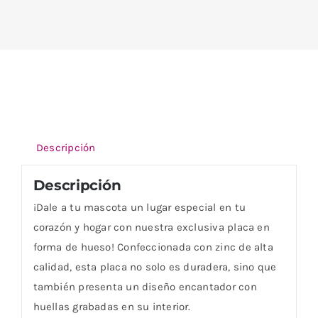
Descripción
Descripción
¡Dale a tu mascota un lugar especial en tu
corazón y hogar con nuestra exclusiva placa en
forma de hueso! Confeccionada con zinc de alta
calidad, esta placa no solo es duradera, sino que
también presenta un diseño encantador con
huellas grabadas en su interior.