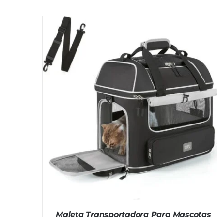
Maleta Transportadora Para Mascotas