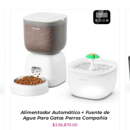
Alimentador Automático + Fuente de
Agua Para Gatos Perros Compañía
$
336,870.00