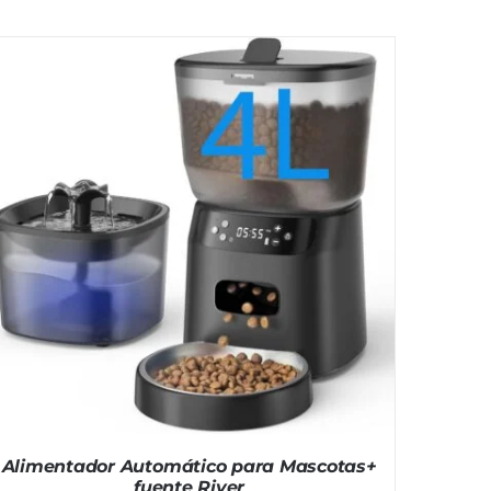
Alimentador Automático para Mascotas+
fuente River