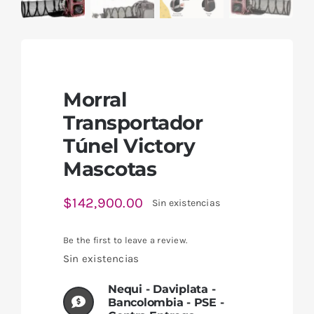
Morral
Transportador
Túnel Victory
Mascotas
$
142,900.00
Sin existencias
Be the first to leave a review.
Sin existencias
Nequi - Daviplata -
Bancolombia - PSE -