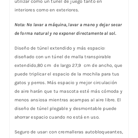
utilizar como un túnel de juego tanto en
interiores como en exteriores.
Nota: No lavar a máquina, lavar a mano y dejar secar
de forma natural y no exponer directamente al sol.
Diseño de túnel extendido y más espacio:
diseñado con un túnel de malla transpirable
extendido,80 cm de largo 27,9 cm de ancho, que
puede triplicar el espacio de la mochila para tus
gatos y perros. Más espacio y mejor circulación
de aire harán que tu mascota esté más cómoda y
menos ansiosa mientras acampas al aire libre. El
diseño de túnel plegable y desmontable puede
ahorrar espacio cuando no está en uso.
Seguro de usar: con cremalleras autobloqueantes,