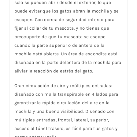
solo se pueden abrir desde el exterior, lo que
puede evitar que los gatos abran la mochila y se
escapen. Con correa de seguridad interior para
fijar al collar de tu mascota, y no tienes que
preocuparte de que tu mascota se escape
cuando la parte superior o delantera de la
mochila está abierta. Un área de escondite está
diseñada en la parte delantera de la mochila para
aliviar la reacción de estrés del gato.
Gran circulación de aire y múltiples entradas:
diseñado con malla transpirable en 4 lados para
garantizar la rápida circulación del aire en la
mochila y una buena visibilidad. Diseñado con
múltiples entradas, frontal, lateral, superior,
acceso al túnel trasero, es fácil para tus gatos y
perros entrar y salir.