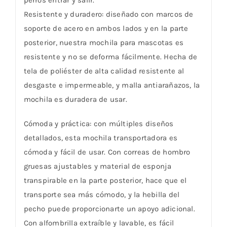
Resistente y duradero: diseñado con marcos de
soporte de acero en ambos lados y en la parte
posterior, nuestra mochila para mascotas es
resistente y no se deforma fácilmente. Hecha de
tela de poliéster de alta calidad resistente al
desgaste e impermeable, y malla antiarañazos, la
mochila es duradera de usar.
Cómoda y práctica: con múltiples diseños
detallados, esta mochila transportadora es
cómoda y fácil de usar. Con correas de hombro
gruesas ajustables y material de esponja
transpirable en la parte posterior, hace que el
transporte sea más cómodo, y la hebilla del
pecho puede proporcionarte un apoyo adicional.
Con alfombrilla extraíble y lavable, es fácil