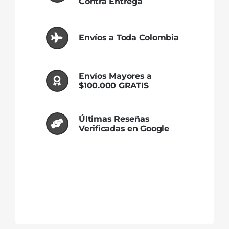
Contra Entrega
Envíos a Toda Colombia
Envíos Mayores a
$100.000 GRATIS
Últimas Reseñas
Verificadas en Google