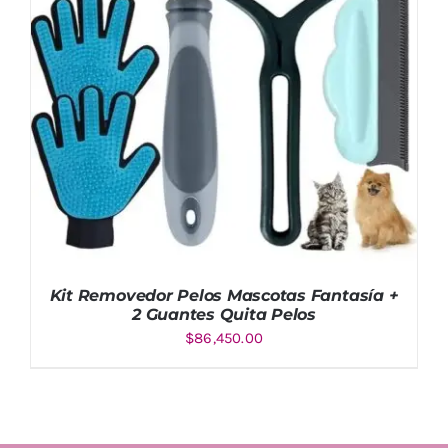
Kit Removedor Pelos Mascotas Fantasía +
2 Guantes Quita Pelos
$
86,450.00