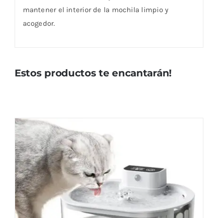
mantener el interior de la mochila limpio y
acogedor.
Estos productos te encantarán!