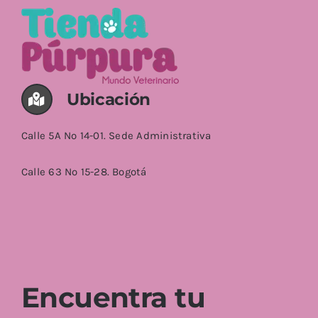
AÑADIR AL CARRITO
/
DETALLES
Ubicación
Calle 5A No 14-01. Sede Administrativa
Calle 63 No 15-28. Bogotá
Encuentra tu