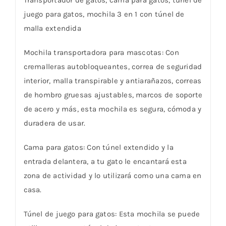
juego para gatos, mochila 3 en 1 con túnel de
malla extendida
Mochila transportadora para mascotas: Con
cremalleras autobloqueantes, correa de seguridad
interior, malla transpirable y antiarañazos, correas
de hombro gruesas ajustables, marcos de soporte
de acero y más, esta mochila es segura, cómoda y
duradera de usar.
Cama para gatos: Con túnel extendido y la
entrada delantera, a tu gato le encantará esta
zona de actividad y lo utilizará como una cama en
casa.
Túnel de juego para gatos: Esta mochila se puede