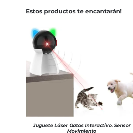
Estos productos te encantarán!
Juguete Láser Gatos Interactivo. Sensor
Movimiento