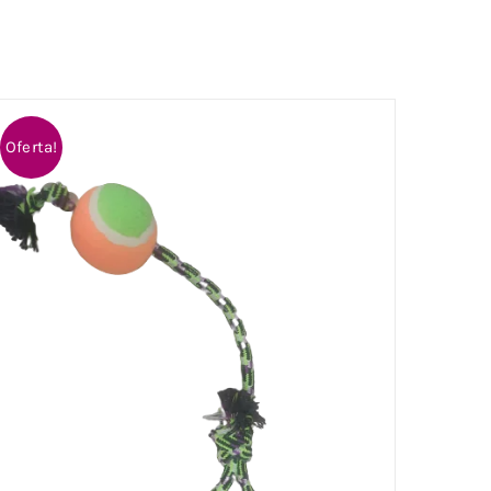
Oferta!