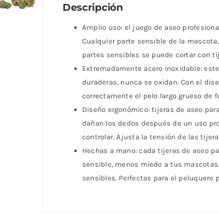
Descripción
Amplio uso: el juego de aseo profesiona
Cualquier parte sensible de la mascota, c
partes sensibles se puede cortar con ti
Extremadamente acero inoxidable: este k
duraderas, nunca se oxidan. Con el dise
correctamente el pelo largo grueso de for
Diseño ergonómico: tijeras de aseo pa
dañan los dedos después de un uso pro
controlar. Ajusta la tensión de las tijer
Hechas a mano: cada tijeras de aseo para
sensible, menos miedo a tus mascotas. 
sensibles. Perfectas para el peluquero 