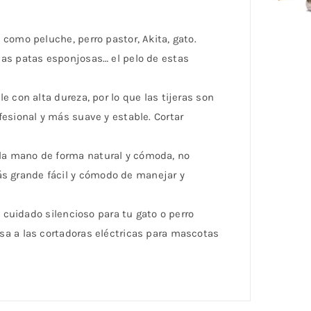
como peluche, perro pastor, Akita, gato.
y las patas esponjosas… el pelo de estas
 con alta dureza, por lo que las tijeras son
fesional y más suave y estable. Cortar
la mano de forma natural y cómoda, no
s grande fácil y cómodo de manejar y
 cuidado silencioso para tu gato o perro
sa a las cortadoras eléctricas para mascotas