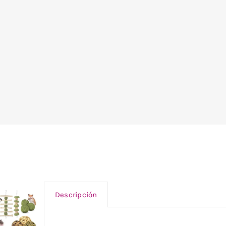
Descripción