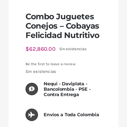
Combo Juguetes
Conejos – Cobayas
Felicidad Nutritivo
$
62,860.00
Sin existencias
Be the first to leave a review.
Sin existencias
Nequi - Daviplata -
Bancolombia - PSE -
Contra Entrega
Envíos a Toda Colombia