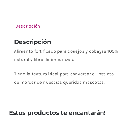
Descripción
Descripción
Alimento fortificado para conejos y cobayas 100%
natural y libre de impurezas.
Tiene la textura ideal para conversar el instinto
de morder de nuestras queridas mascotas.
Estos productos te encantarán!