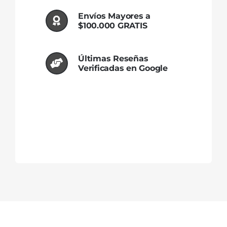
Envíos Mayores a
$100.000 GRATIS
Últimas Reseñas
Verificadas en Google