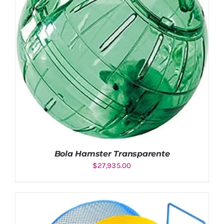
Bola Hamster Transparente
$
27,935.00