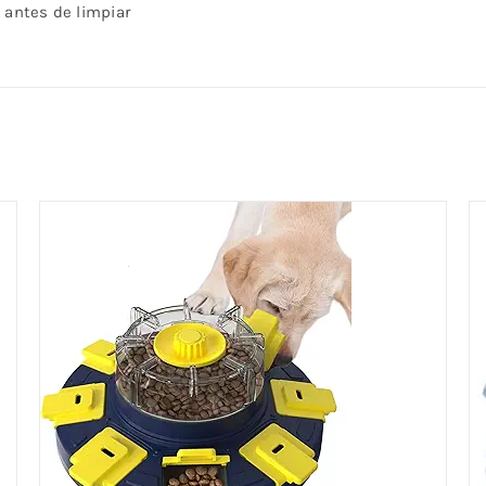
a antes de limpiar