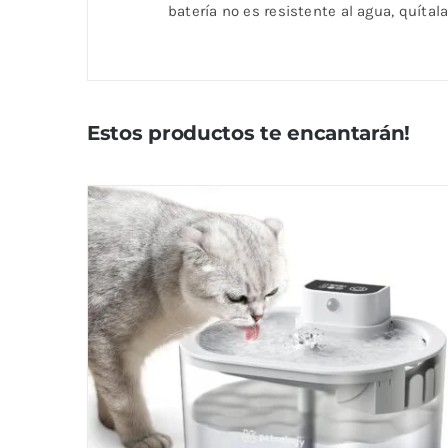
batería no es resistente al agua, quítal
Estos productos te encantarán!