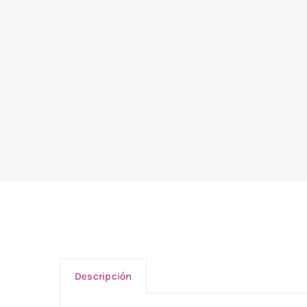
Descripción