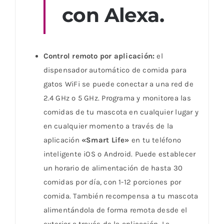
con Alexa
.
Control remoto por aplicación:
el
dispensador automático de comida para
gatos WiFi se puede conectar a una red de
2.4 GHz o 5 GHz. Programa y monitorea las
comidas de tu mascota en cualquier lugar y
en cualquier momento a través de la
aplicación
«Smart Life»
en tu teléfono
inteligente iOS o Android. Puede establecer
un horario de alimentación de hasta 30
comidas por día, con 1-12 porciones por
comida. También recompensa a tu mascota
alimentándola de forma remota desde el