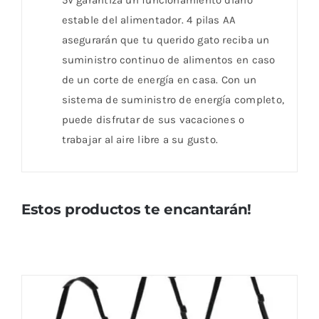
5V garantiza un funcionamiento diario
estable del alimentador. 4 pilas AA
asegurarán que tu querido gato reciba un
suministro continuo de alimentos en caso
de un corte de energía en casa. Con un
sistema de suministro de energía completo,
puede disfrutar de sus vacaciones o
trabajar al aire libre a su gusto.
Estos productos te encantarán!