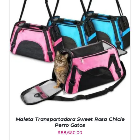
Maleta Transportadora Sweet Rosa Chicle
Perro Gatos
$
88,650.00