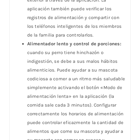
exterior a través de la aplicación. La
aplicación también puede verificar los
registros de alimentación y compartir con
los teléfonos inteligentes de los miembros
de la familia para controlarlos.
Alimentador lento y control de porciones:
cuando su perro tiene hinchazón o
indigestión, se debe a sus malos hábitos
alimenticios. Puede ayudar a su mascota
codiciosa a comer a un ritmo más saludable
simplemente activando el botón «Modo de
alimentación lenta» en la aplicación (la
comida sale cada 3 minutos). Configurar
correctamente los horarios de alimentación
puede controlar eficazmente la cantidad de
alimentos que come su mascota y ayudar a