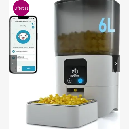
Oferta!