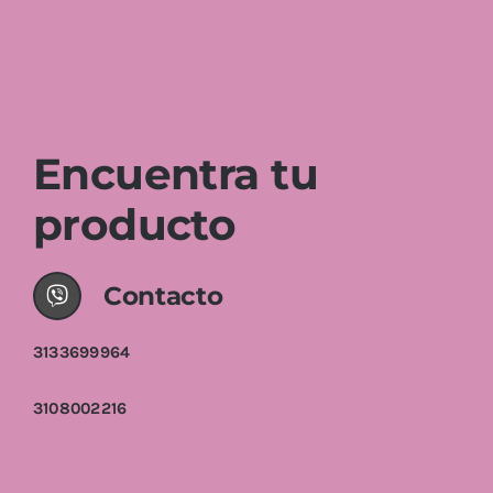
Encuentra tu
producto
Contacto
3133699964
3108002216