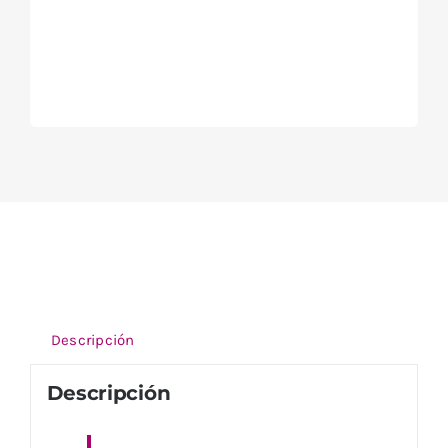
Descripción
Descripción