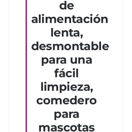
de
alimentación
lenta,
desmontable
para una
fácil
limpieza,
comedero
para
mascotas