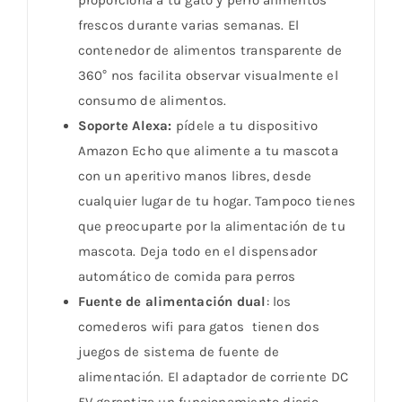
proporciona a tu gato y perro alimentos
frescos durante varias semanas. El
contenedor de alimentos transparente de
360° nos facilita observar visualmente el
consumo de alimentos.
Soporte Alexa:
pídele a tu dispositivo
Amazon Echo que alimente a tu mascota
con un aperitivo manos libres, desde
cualquier lugar de tu hogar. Tampoco tienes
que preocuparte por la alimentación de tu
mascota. Deja todo en el dispensador
automático de comida para perros
Fuente de alimentación dual
: los
comederos wifi para gatos tienen dos
juegos de sistema de fuente de
alimentación. El adaptador de corriente DC