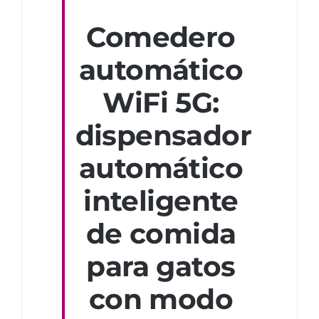
Comedero
automático
WiFi 5G:
dispensador
automático
inteligente
de comida
para gatos
con modo