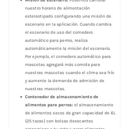
Misión de escenario:
Podemos cambiar
nuestro horario de alimentación
estereotipado configurando una misión de
escenario en la aplicación. Cuando cambia
el escenario de uso del comedero
automático para perros, realiza
automáticamente la misión del escenario.
Por ejemplo, el comedero automático para
mascotas agregará más comida para
nuestras mascotas cuando el clima sea frío
y aumente la demanda de admisión de
nuestras mascotas.
Contenedor de almacenamiento de
alimentos para perros:
el almacenamiento
de alimentos secos de gran capacidad de 6L
(25 tazas) con bolsas desecantes