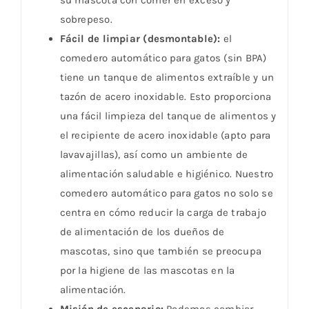
su mascota con comer en exceso y
sobrepeso.
Fácil de limpiar (desmontable):
el
comedero automático para gatos (sin BPA)
tiene un tanque de alimentos extraíble y un
tazón de acero inoxidable. Esto proporciona
una fácil limpieza del tanque de alimentos y
el recipiente de acero inoxidable (apto para
lavavajillas), así como un ambiente de
alimentación saludable e higiénico. Nuestro
comedero automático para gatos no solo se
centra en cómo reducir la carga de trabajo
de alimentación de los dueños de
mascotas, sino que también se preocupa
por la higiene de las mascotas en la
alimentación.