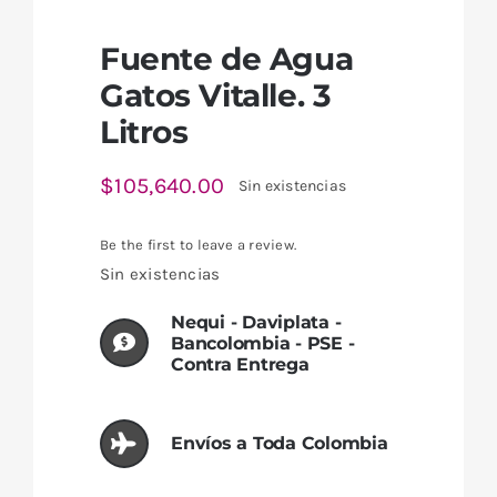
Fuente de Agua
Gatos Vitalle. 3
Litros
$
105,640.00
Sin existencias
Be the first to leave a review.
Sin existencias
Nequi - Daviplata -
Bancolombia - PSE -
Contra Entrega
Envíos a Toda Colombia