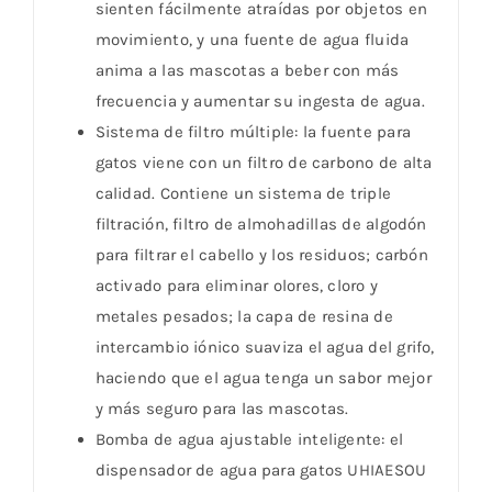
sienten fácilmente atraídas por objetos en
movimiento, y una fuente de agua fluida
anima a las mascotas a beber con más
frecuencia y aumentar su ingesta de agua.
Sistema de filtro múltiple: la fuente para
gatos viene con un filtro de carbono de alta
calidad. Contiene un sistema de triple
filtración, filtro de almohadillas de algodón
para filtrar el cabello y los residuos; carbón
activado para eliminar olores, cloro y
metales pesados; la capa de resina de
intercambio iónico suaviza el agua del grifo,
haciendo que el agua tenga un sabor mejor
y más seguro para las mascotas.
Bomba de agua ajustable inteligente: el
dispensador de agua para gatos UHIAESOU