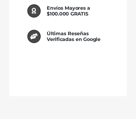
Envíos Mayores a
$100.000 GRATIS
Últimas Reseñas
Verificadas en Google