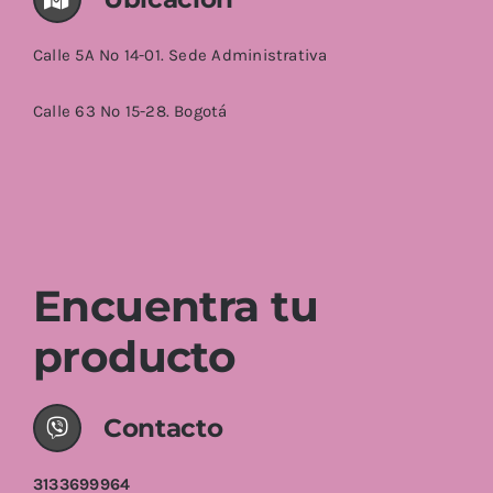
Calle 5A No 14-01. Sede Administrativa
Calle 63 No 15-28. Bogotá
Encuentra tu
producto
Contacto
3133699964