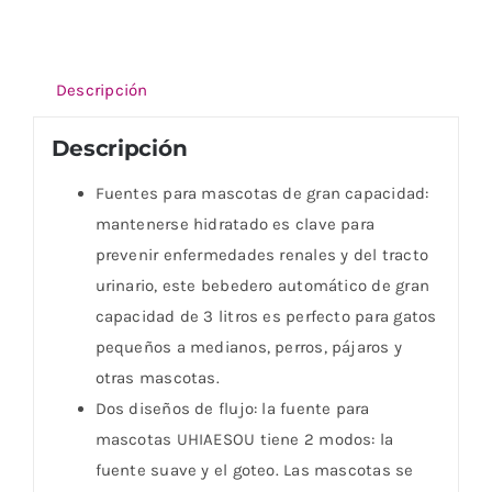
Descripción
Descripción
Fuentes para mascotas de gran capacidad:
mantenerse hidratado es clave para
prevenir enfermedades renales y del tracto
urinario, este bebedero automático de gran
capacidad de 3 litros es perfecto para gatos
pequeños a medianos, perros, pájaros y
otras mascotas.
Dos diseños de flujo: la fuente para
mascotas UHIAESOU tiene 2 modos: la
fuente suave y el goteo. Las mascotas se