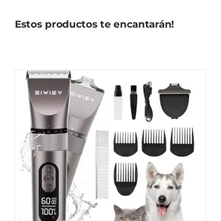
Estos productos te encantarán!