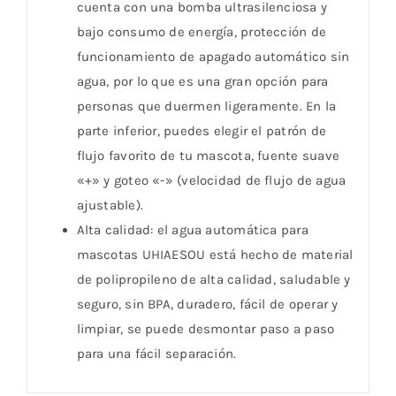
cuenta con una bomba ultrasilenciosa y
bajo consumo de energía, protección de
funcionamiento de apagado automático sin
agua, por lo que es una gran opción para
personas que duermen ligeramente. En la
parte inferior, puedes elegir el patrón de
flujo favorito de tu mascota, fuente suave
«+» y goteo «-» (velocidad de flujo de agua
ajustable).
Alta calidad: el agua automática para
mascotas UHIAESOU está hecho de material
de polipropileno de alta calidad, saludable y
seguro, sin BPA, duradero, fácil de operar y
limpiar, se puede desmontar paso a paso
para una fácil separación.