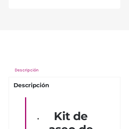
Descripción
Descripción
Kit de