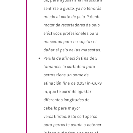
db, para ayudar a la mascota a
sentirse a gusto, ya no tendrás
miedo al corte de pelo. Potente
motor de recortadores de pelo
eléctricos profesionales para
mascotas para no sujetar ni
dañar el pelo de las mascotas.
Perilla de afinación fina de 5
tamaños: la cortadora para
perros tiene un pomo de
afinación fina de 0.031 in-0.079
in, que te permite ajustar
diferentes longitudes de
cabello para mayor
versatilidad. Este cortapelos
para perros te ayuda a obtener