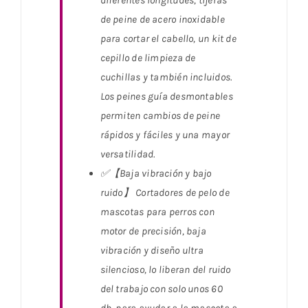
diferentes longitudes, tijeras
de peine de acero inoxidable
para cortar el cabello, un kit de
cepillo de limpieza de
cuchillas y también incluidos.
Los peines guía desmontables
permiten cambios de peine
rápidos y fáciles y una mayor
versatilidad.
✅【Baja vibración y bajo
ruido】 Cortadores de pelo de
mascotas para perros con
motor de precisión, baja
vibración y diseño ultra
silencioso, lo liberan del ruido
del trabajo con solo unos 60