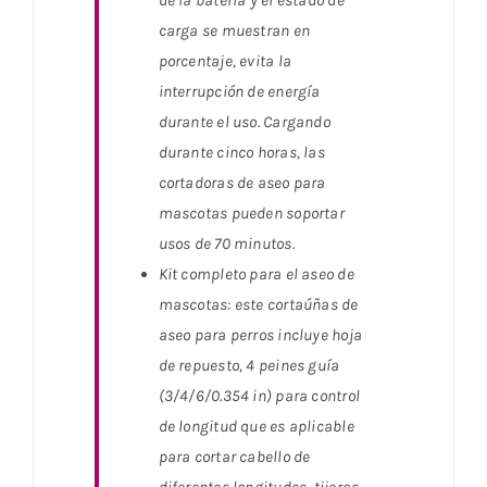
de la batería y el estado de
carga se muestran en
porcentaje, evita la
interrupción de energía
durante el uso. Cargando
durante cinco horas, las
cortadoras de aseo para
mascotas pueden soportar
usos de 70 minutos.
Kit completo para el aseo de
mascotas: este cortaúñas de
aseo para perros incluye hoja
de repuesto, 4 peines guía
(3/4/6/0.354 in) para control
de longitud que es aplicable
para cortar cabello de