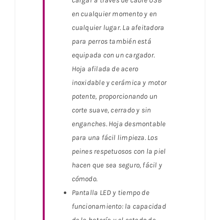
cargar a través de cable USB
en cualquier momento y en
cualquier lugar. La afeitadora
para perros también está
equipada con un cargador.
Hoja afilada de acero
inoxidable y cerámica y motor
potente, proporcionando un
corte suave, cerrado y sin
enganches. Hoja desmontable
para una fácil limpieza. Los
peines respetuosos con la piel
hacen que sea seguro, fácil y
cómodo.
Pantalla LED y tiempo de
funcionamiento: la capacidad