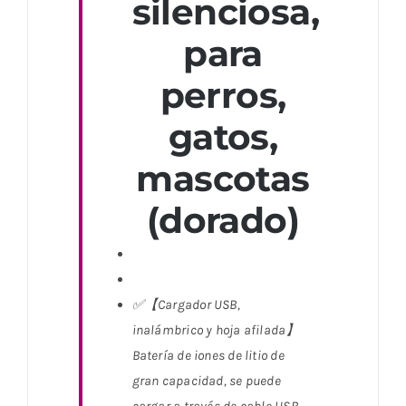
silenciosa,
para
perros,
gatos,
mascotas
(dorado
)
✅【Cargador USB,
inalámbrico y hoja afilada】
Batería de iones de litio de
gran capacidad, se puede