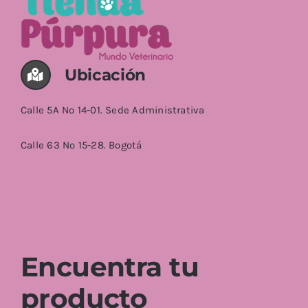
Ubicación
Calle 5A No 14-01. Sede Administrativa
Calle 63 No 15-28. Bogotá
Encuentra tu
producto