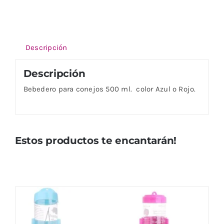
Descripción
Descripción
Bebedero para conejos 500 ml. color Azul o Rojo.
Estos productos te encantarán!