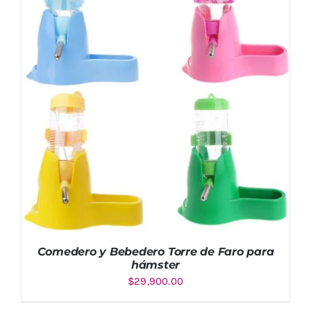
Comedero y Bebedero Torre de Faro para
hámster
$
29,900.00