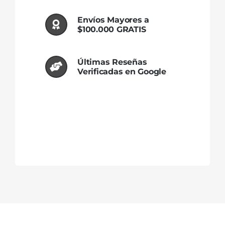
Envíos Mayores a
$100.000 GRATIS
Últimas Reseñas
Verificadas en Google