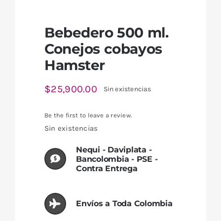
Bebedero 500 ml.
Conejos cobayos
Hamster
$
25,900.00
Sin existencias
Be the first to leave a review.
Sin existencias
Nequi - Daviplata -
Bancolombia - PSE -
Contra Entrega
Envíos a Toda Colombia