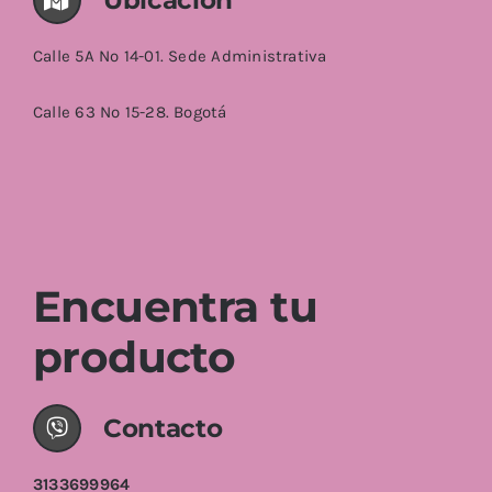
Calle 5A No 14-01. Sede Administrativa
Calle 63 No 15-28. Bogotá
Encuentra tu
producto
Contacto
3133699964