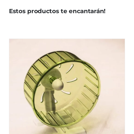
Estos productos te encantarán!