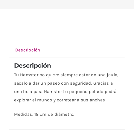
Descripción
Descripción
Tu Hamster no quiere siempre estar en una jaula,
sácalo a dar un paseo con seguridad. Gracias a
una bola para Hamster tu pequeño peludo podrá
explorar el mundo y corretear a sus anchas
Medidas: 18 cm de diámetro.