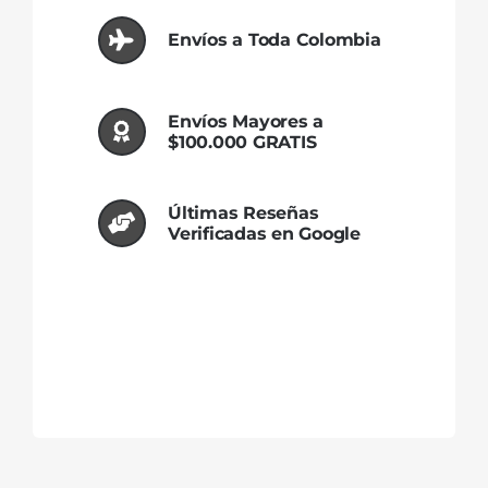
Envíos a Toda Colombia
Envíos Mayores a
$100.000 GRATIS
Últimas Reseñas
Verificadas en Google