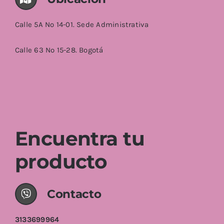
Calle 5A No 14-01. Sede Administrativa
Calle 63 No 15-28. Bogotá
Encuentra tu
producto
Contacto
3133699964