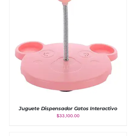
Juguete Dispensador Gatos Interactivo
$
33,100.00