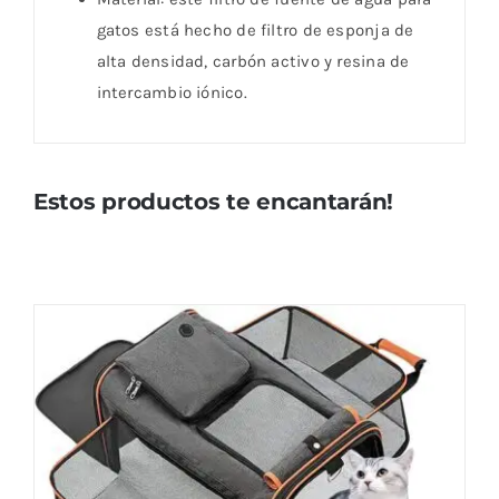
gatos está hecho de filtro de esponja de
alta densidad, carbón activo y resina de
intercambio iónico.
Estos productos te encantarán!