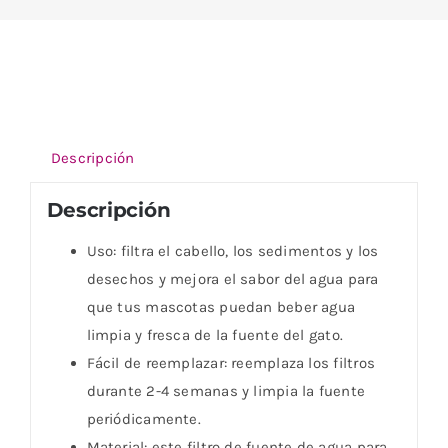
Descripción
Descripción
Uso: filtra el cabello, los sedimentos y los
desechos y mejora el sabor del agua para
que tus mascotas puedan beber agua
limpia y fresca de la fuente del gato.
Fácil de reemplazar: reemplaza los filtros
durante 2-4 semanas y limpia la fuente
periódicamente.
Material: este filtro de fuente de agua para