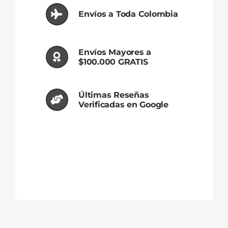
Envíos a Toda Colombia
Envíos Mayores a
$100.000 GRATIS
Últimas Reseñas
Verificadas en Google