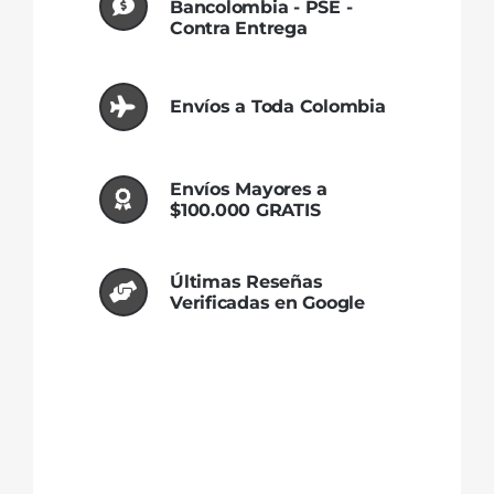
Bancolombia - PSE -
de un cliente
Contra Entrega
Envíos a Toda Colombia
Envíos Mayores a
$100.000 GRATIS
Últimas Reseñas
Verificadas en Google