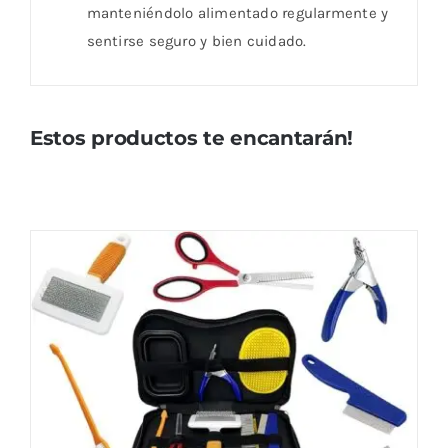
manteniéndolo alimentado regularmente y
sentirse seguro y bien cuidado.
Estos productos te encantarán!