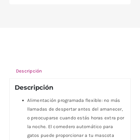
Descripción
Descripción
Alimentación programada flexible: no más
llamadas de despertar antes del amanecer,
o preocuparse cuando estás horas extra por
la noche. El comedero automático para
gatos puede proporcionar a tu mascota