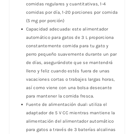
comidas regulares y cuantitativas, 1-4
comidas por día, 1-20 porciones por comida
(5 mg por porción)
Capacidad adecuada: este alimentador
automático para gatos de 3 L proporciona
constantemente comida para tu gato y
perro pequeño suavemente durante un par
de días, asegurándote que se mantendrá
lleno y feliz cuando estés fuera de unas
vacaciones cortas o trabajes largas horas,
así como viene con una bolsa desecante
para mantener la comida fresca.
Fuente de alimentación dual: utiliza el
adaptador de 5 V CC mientras mantiene la
alimentación del alimentador automático
para gatos a través de 3 baterías alcalinas