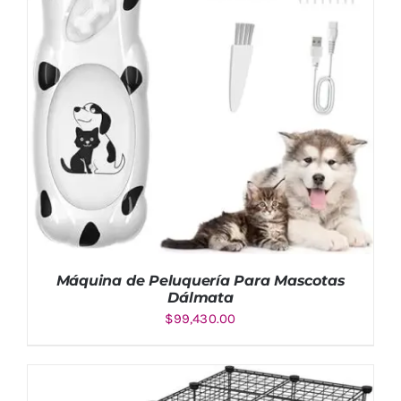
Máquina de Peluquería Para Mascotas
Dálmata
$
99,430.00