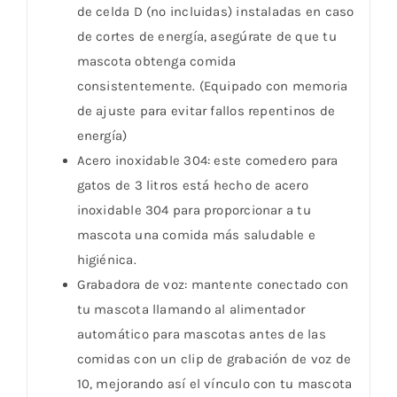
de celda D (no incluidas) instaladas en caso
de cortes de energía, asegúrate de que tu
mascota obtenga comida
consistentemente. (Equipado con memoria
de ajuste para evitar fallos repentinos de
energía)
Acero inoxidable 304: este comedero para
gatos de 3 litros está hecho de acero
inoxidable 304 para proporcionar a tu
mascota una comida más saludable e
higiénica.
Grabadora de voz: mantente conectado con
tu mascota llamando al alimentador
automático para mascotas antes de las
comidas con un clip de grabación de voz de
10, mejorando así el vínculo con tu mascota