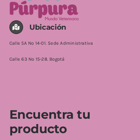
Ubicación
Calle 5A No 14-01. Sede Administrativa
Calle 63 No 15-28. Bogotá
Encuentra tu
producto