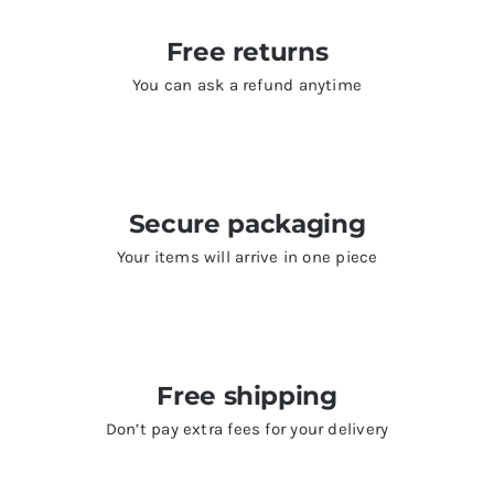
Free returns
You can ask a refund anytime
Secure packaging
Your items will arrive in one piece
Free shipping
Don’t pay extra fees for your delivery