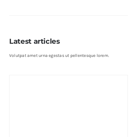
Latest articles
Volutpat amet urna egestas ut pellentesque lorem.