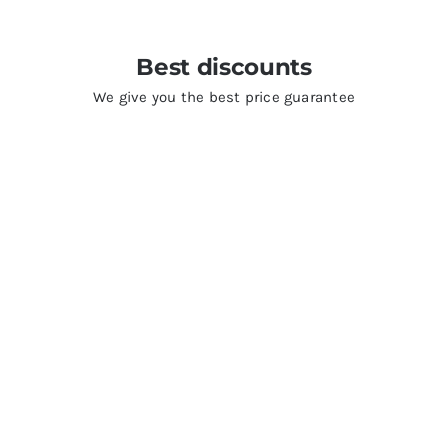
Best discounts
We give you the best price guarantee