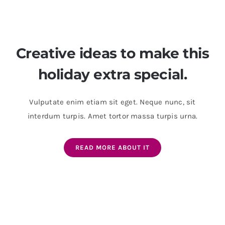
Creative ideas to make this
holiday extra special.
Vulputate enim etiam sit eget. Neque nunc, sit
interdum turpis. Amet tortor massa turpis urna.
READ MORE ABOUT IT