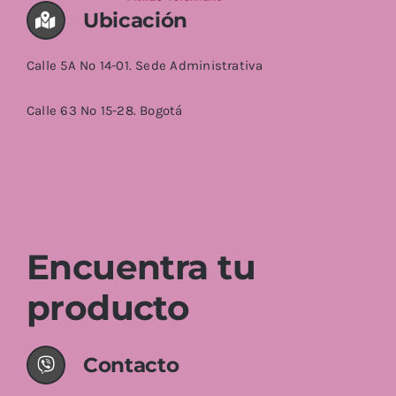
Ubicación
Calle 5A No 14-01. Sede Administrativa
Calle 63 No 15-28. Bogotá
Encuentra tu
producto
Contacto