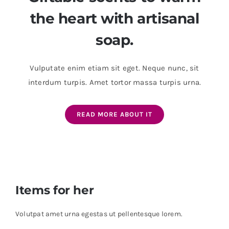
the heart with artisanal
soap.
Vulputate enim etiam sit eget. Neque nunc, sit
interdum turpis. Amet tortor massa turpis urna.
READ MORE ABOUT IT
Items for her
Volutpat amet urna egestas ut pellentesque lorem.