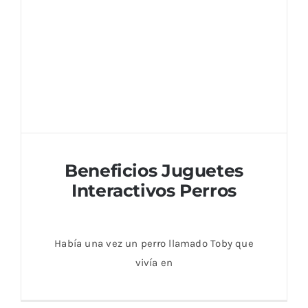
Beneficios Juguetes
Interactivos Perros
Había una vez un perro llamado Toby que
vivía en
Beneficios Juguetes Interactivos Perros