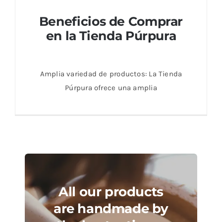
Beneficios de Comprar
en la Tienda Púrpura
Amplia variedad de productos: La Tienda
Púrpura ofrece una amplia
Beneficios de Comprar en la Tienda
Púrpura
All our products
are handmade by