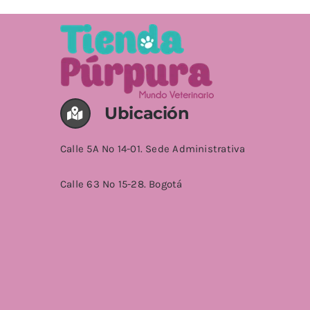
Ubicación
Calle 5A No 14-01. Sede Administrativa
Calle 63 No 15-28. Bogotá