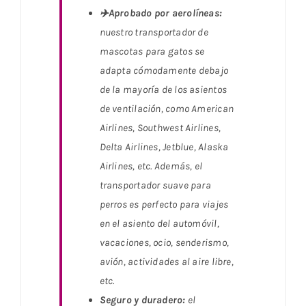
✈️Aprobado por aerolíneas:
nuestro transportador de
mascotas para gatos se
adapta cómodamente debajo
de la mayoría de los asientos
de ventilación, como American
Airlines, Southwest Airlines,
Delta Airlines, Jetblue, Alaska
Airlines, etc. Además, el
transportador suave para
perros es perfecto para viajes
en el asiento del automóvil,
vacaciones, ocio, senderismo,
avión, actividades al aire libre,
etc.
Seguro y duradero:
el