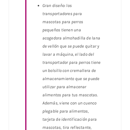
Gran diseño: los
transportadores para
mascotas para perros
pequeños tienen una
acogedora almohadilla de lana
de vellón que se puede quitar y
lavar a máquina, el lado del
transportador para perros tiene
un bolsillo con cremallera de
almacenamiento que se puede
utilizar para almacenar
alimentos para tus mascotas.
Además, viene con un cuenco
plegable para alimentos,
tarjeta de identificación para
mascotas, tira reflectante,