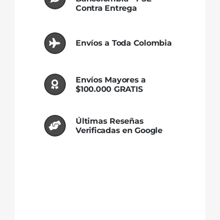
Contra Entrega
Envíos a Toda Colombia
Envíos Mayores a
$100.000 GRATIS
Últimas Reseñas
Verificadas en Google