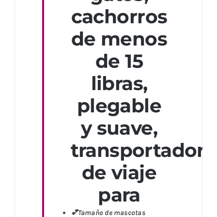
cachorros
de menos
de 15
libras,
plegable
y suave,
transportador
de viaje
para
💕Tamaño de mascotas