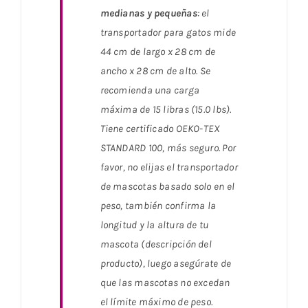
medianas y pequeñas
: el
transportador para gatos mide
44 cm de largo x 28 cm de
ancho x 28 cm de alto. Se
recomienda una carga
máxima de 15 libras (15.0 lbs).
Tiene certificado OEKO-TEX
STANDARD 100, más seguro. Por
favor, no elijas el transportador
de mascotas basado solo en el
peso, también confirma la
longitud y la altura de tu
mascota (descripción del
producto), luego asegúrate de
que las mascotas no excedan
el límite máximo de peso.