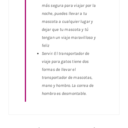
más segura para viajar por la
noche, puedes llevar a tu
mascota a cualquier lugar y
dejar que tu mascota y tú
tengan un viaje maravilloso y
feliz
Servir: El transportador de
viaje para gatos tiene dos
formas de llevar el
transportador de mascotas,
mano y hombro. La correa de
hombro es desmontable.