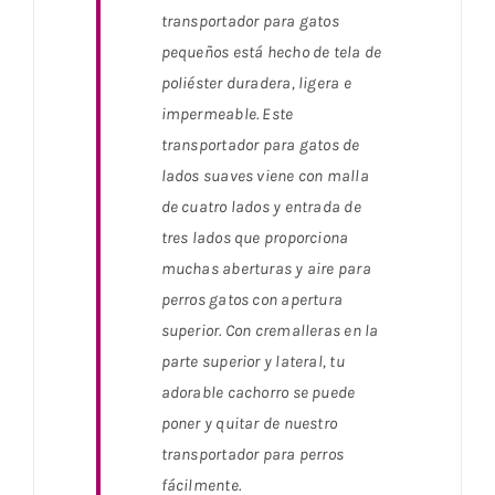
transportador para gatos
pequeños está hecho de tela de
poliéster duradera, ligera e
impermeable. Este
transportador para gatos de
lados suaves viene con malla
de cuatro lados y entrada de
tres lados que proporciona
muchas aberturas y aire para
perros gatos con apertura
superior. Con cremalleras en la
parte superior y lateral, tu
adorable cachorro se puede
poner y quitar de nuestro
transportador para perros
fácilmente.