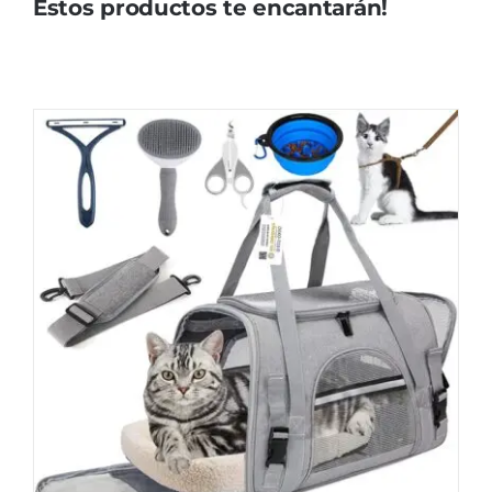
Estos productos te encantarán!