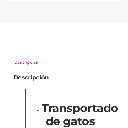
Descripción
Descripción
Transportador
de gatos