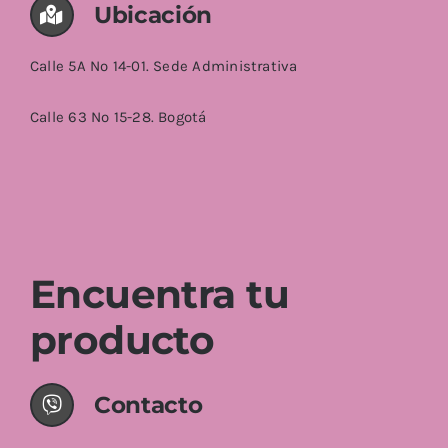
Ubicación
Calle 5A No 14-01. Sede Administrativa
Calle 63 No 15-28. Bogotá
Encuentra tu
producto
Contacto