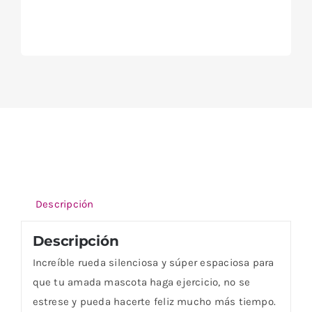
Descripción
Descripción
Increíble rueda silenciosa y súper espaciosa para
que tu amada mascota haga ejercicio, no se
estrese y pueda hacerte feliz mucho más tiempo.