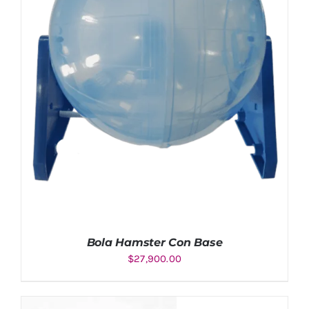
Bola Hamster Con Base
$
27,900.00