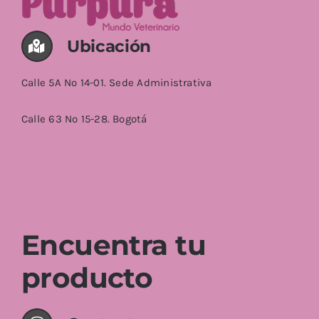
Ubicación
Calle 5A No 14-01. Sede Administrativa
Calle 63 No 15-28. Bogotá
Encuentra tu
producto