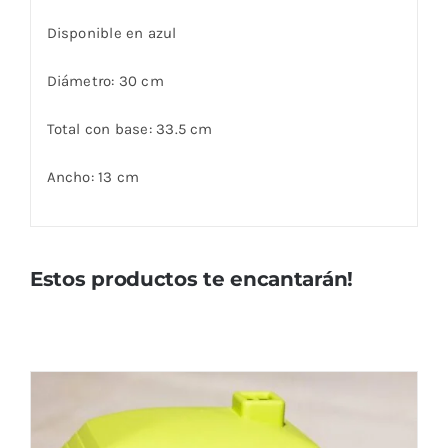
Disponible en azul
Diámetro: 30 cm
Total con base: 33.5 cm
Ancho: 13 cm
Estos productos te encantarán!