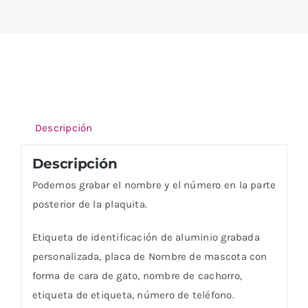
Descripción
Descripción
Podemos grabar el nombre y el número en la parte
posterior de la plaquita.
Etiqueta de identificación de aluminio grabada
personalizada, placa de Nombre de mascota con
forma de cara de gato, nombre de cachorro,
etiqueta de etiqueta, número de teléfono.