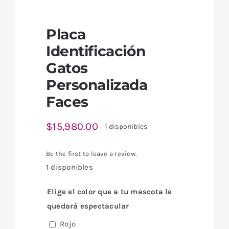
Placa
Identificación
Gatos
Personalizada
Faces
$
15,980.00
1 disponibles
Be the first to leave a review.
1 disponibles
Elige el color que a tu mascota le
quedará espectacular
Rojo