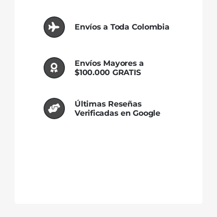
Envíos a Toda Colombia
Envíos Mayores a
$100.000 GRATIS
Últimas Reseñas
Verificadas en Google