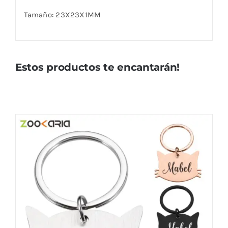
Tamaño: 23X23X1MM
Estos productos te encantarán!