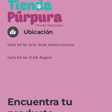
Ubicación
Calle 5A No 14-01. Sede Administrativa
Calle 63 No 15-28. Bogotá
Encuentra tu