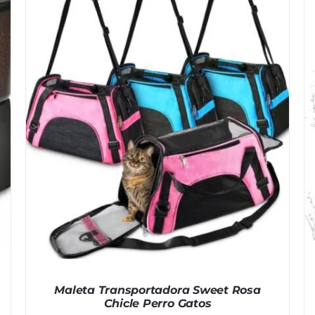
Maleta Transportadora Sweet Rosa
Chicle Perro Gatos