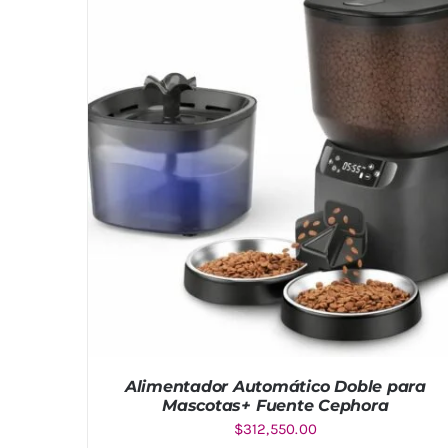
Alimentador Automático Doble para
Mascotas+ Fuente Cephora
$
312,550.00