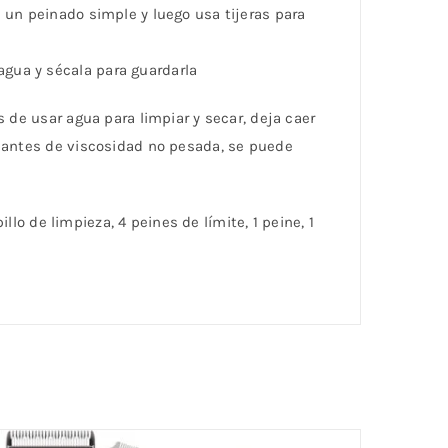
 un peinado simple y luego usa tijeras para
gua y sécala para guardarla
 de usar agua para limpiar y secar, deja caer
icantes de viscosidad no pesada, se puede
llo de limpieza, 4 peines de límite, 1 peine, 1