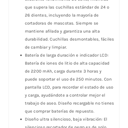
que supera las cuchillas estándar de 24 o
26 dientes, incluyendo la mayoría de
cortadoras de mascotas. Siempre se
mantiene afilada y garantiza una alta
durabilidad. Cuchillas desmontables, fáciles
de cambiar y limpiar.
Batería de larga duración e indicador LCD:
Batería de iones de litio de alta capacidad
de 2200 mAh, carga durante 3 horas y
puede soportar el uso de 250 minutos. Con
pantalla LCD, para recordar el estado de uso
y carga, ayudándote a controlar mejor el
trabajo de aseo. Diseño recargable no tienes
que comprar baterías de repuesto.
Diseño ultra silencioso, baja vibración: El
silencioso recortador de perro es de solo