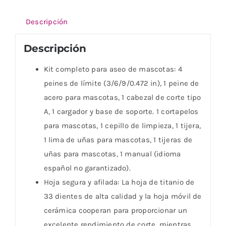
Descripción
Descripción
Kit completo para aseo de mascotas: 4
peines de límite (3/6/9/0.472 in), 1 peine de
acero para mascotas, 1 cabezal de corte tipo
A, 1 cargador y base de soporte. 1 cortapelos
para mascotas, 1 cepillo de limpieza, 1 tijera,
1 lima de uñas para mascotas, 1 tijeras de
uñas para mascotas, 1 manual (idioma
español no garantizado).
Hoja segura y afilada: La hoja de titanio de
33 dientes de alta calidad y la hoja móvil de
cerámica cooperan para proporcionar un
excelente rendimiento de corte, mientras