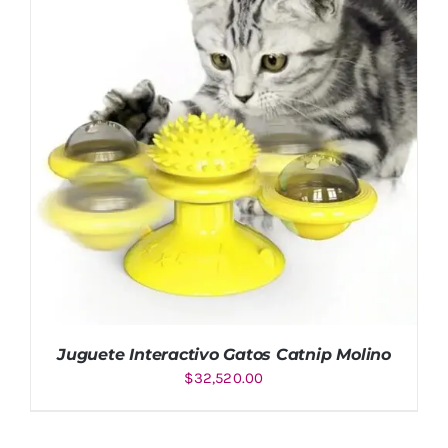
Juguete Interactivo Gatos Catnip Molino
$
32,520.00