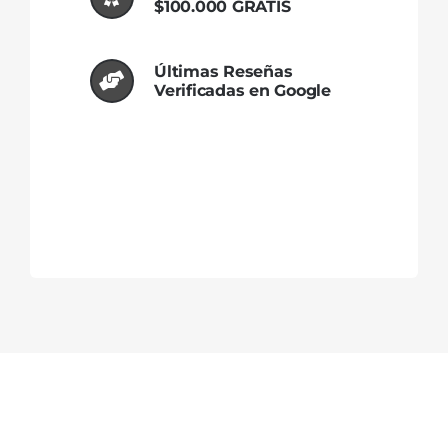
$100.000 GRATIS
Últimas Reseñas
Verificadas en Google