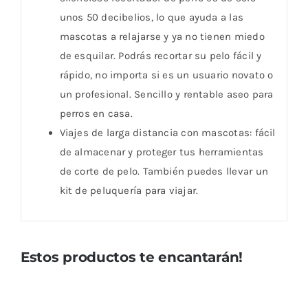
unos 50 decibelios, lo que ayuda a las
mascotas a relajarse y ya no tienen miedo
de esquilar. Podrás recortar su pelo fácil y
rápido, no importa si es un usuario novato o
un profesional. Sencillo y rentable aseo para
perros en casa.
Viajes de larga distancia con mascotas: fácil
de almacenar y proteger tus herramientas
de corte de pelo. También puedes llevar un
kit de peluquería para viajar.
Estos productos te encantarán!