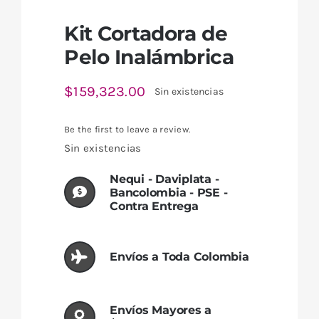
Kit Cortadora de
Pelo Inalámbrica
$
159,323.00
Sin existencias
Be the first to leave a review.
Sin existencias
Nequi - Daviplata -
Bancolombia - PSE -
Contra Entrega
Envíos a Toda Colombia
Envíos Mayores a