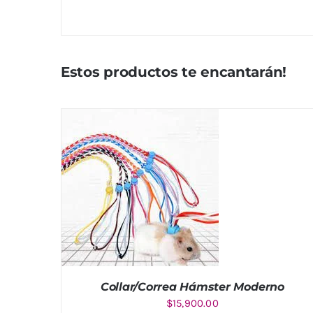
Estos productos te encantarán!
Collar/Correa Hámster Moderno
$
15,900.00