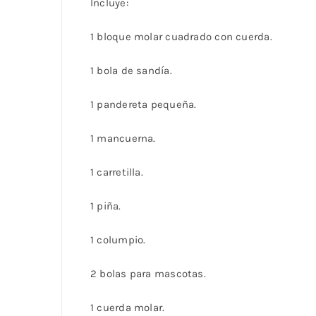
Incluye:
1 bloque molar cuadrado con cuerda.
1 bola de sandía.
1 pandereta pequeña.
1 mancuerna.
1 carretilla.
1 piña.
1 columpio.
2 bolas para mascotas.
1 cuerda molar.