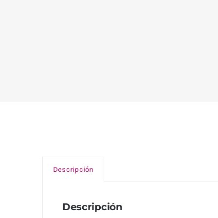
Descripción
Descripción