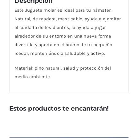
Descripción
Este Juguete molar es ideal para tu hámster.
Natural, de madera, masticable, ayuda a ejercitar
el cuidado de los dientes, le ayuda a jugar
alrededor de su entorno en una nueva forma
divertida y aporta en el ánimo de tu pequeño
roedor, manteniéndolo saludable y activo.
Material: pino natural, salud y protección del
medio ambiente.
Estos productos te encantarán!