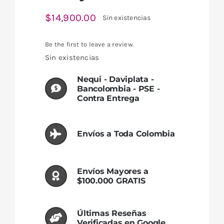
$
14,900.00
Sin existencias
Be the first to leave a review.
Sin existencias
Nequi - Daviplata -
Bancolombia - PSE -
Contra Entrega
Envíos a Toda Colombia
Envíos Mayores a
$100.000 GRATIS
Últimas Reseñas
Verificadas en Google