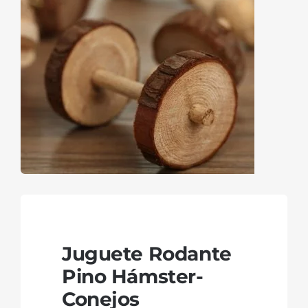
Juguete Rodante
Pino Hámster-
Conejos