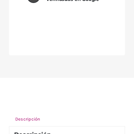
Descripción