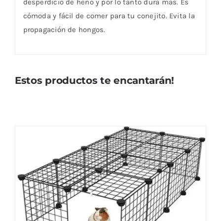
desperdicio de heno y por lo tanto dura más. Es
cómoda y fácil de comer para tu conejito. Evita la
propagación de hongos.
Estos productos te encantarán!