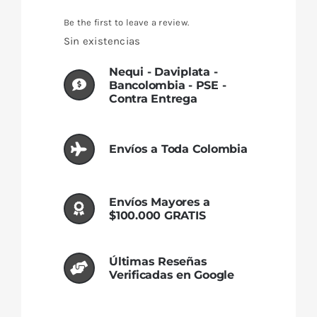
Be the first to leave a review.
Sin existencias
Nequi - Daviplata -
Bancolombia - PSE -
Contra Entrega
Envíos a Toda Colombia
Envíos Mayores a
$100.000 GRATIS
Últimas Reseñas
Verificadas en Google