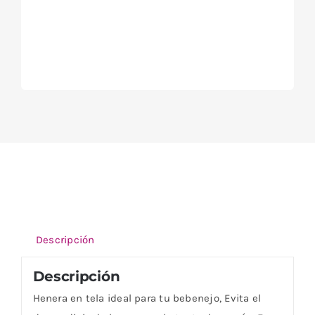
Descripción
Descripción
Henera en tela ideal para tu bebenejo, Evita el