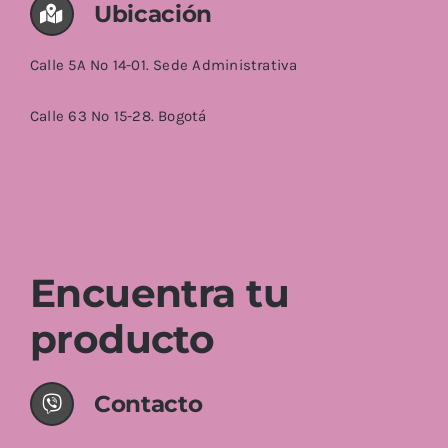
Ubicación
Calle 5A No 14-01. Sede Administrativa
Calle 63 No 15-28. Bogotá
Encuentra tu
producto
Contacto