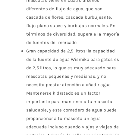
mascotas viene en cuatro diseños
diferentes de flujo de agua, que son
cascada de flores, cascada burbujeante,
flujo plano suave y burbujas normales. En
términos de diversidad, supera a la mayoría
de fuentes del mercado.
Gran capacidad de 2,5 litros: la capacidad
de la fuente de agua Wismika para gatos es
de 2,5 litros, lo que es muy adecuado para
mascotas pequeñas y medianas, y no
necesita prestar atención a añadir agua.
Mantenerse hidratado es un factor
importante para mantener a tu mascota
saludable, y este comedero de agua puede
proporcionar a tu mascota un agua
adecuada incluso cuando viajas y viajes de