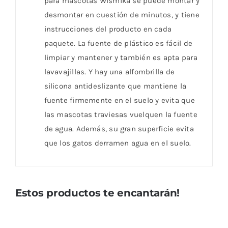
para mascotas Wismika se puede montar y
desmontar en cuestión de minutos, y tiene
instrucciones del producto en cada
paquete. La fuente de plástico es fácil de
limpiar y mantener y también es apta para
lavavajillas. Y hay una alfombrilla de
silicona antideslizante que mantiene la
fuente firmemente en el suelo y evita que
las mascotas traviesas vuelquen la fuente
de agua. Además, su gran superficie evita
que los gatos derramen agua en el suelo.
Estos productos te encantarán!