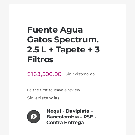
Fuente Agua
Gatos Spectrum.
2.5 L + Tapete + 3
Filtros
$
133,590.00
Sin existencias
Be the first to leave a review.
Sin existencias
Nequi - Daviplata -
Bancolombia - PSE -
Contra Entrega