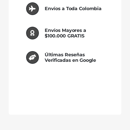
Envíos a Toda Colombia
Envíos Mayores a
$100.000 GRATIS
Últimas Reseñas
Verificadas en Google