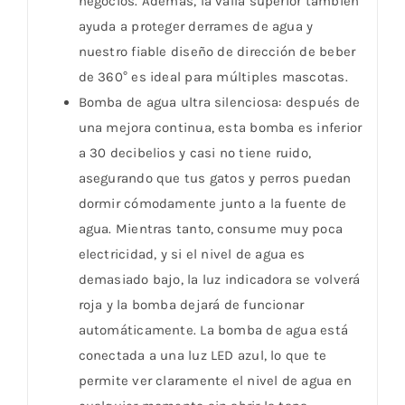
negocios. Además, la valla superior también
ayuda a proteger derrames de agua y
nuestro fiable diseño de dirección de beber
de 360° es ideal para múltiples mascotas.
Bomba de agua ultra silenciosa: después de
una mejora continua, esta bomba es inferior
a 30 decibelios y casi no tiene ruido,
asegurando que tus gatos y perros puedan
dormir cómodamente junto a la fuente de
agua. Mientras tanto, consume muy poca
electricidad, y si el nivel de agua es
demasiado bajo, la luz indicadora se volverá
roja y la bomba dejará de funcionar
automáticamente. La bomba de agua está
conectada a una luz LED azul, lo que te
permite ver claramente el nivel de agua en