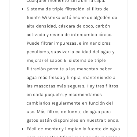
cualquier momento sin abrir la tapa.
Sistema de triple filtración: el filtro de
fuente Wismika está hecho de algodón de
alta densidad, cáscara de coco, carbón
activado y resina de intercambio iónico.
Puede filtrar impurezas, eliminar olores
peculiares, suavizar la calidad del agua y
mejorar el sabor. El sistema de triple
filtración permite a las mascotas beber
agua más fresca y limpia, manteniendo a
las mascotas más seguras. Hay tres filtros
en cada paquete, y recomendamos
cambiarlos regularmente en función del
uso. Más filtros de fuente de agua para
gatos están disponibles en nuestra tienda.
Fácil de montar y limpiar: la fuente de agua