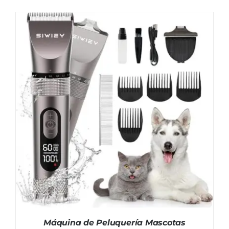
Máquina de Peluquería Mascotas