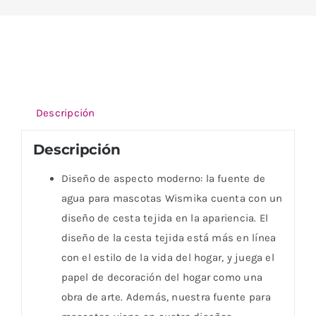
Descripción
Descripción
Diseño de aspecto moderno: la fuente de
agua para mascotas Wismika cuenta con un
diseño de cesta tejida en la apariencia. El
diseño de la cesta tejida está más en línea
con el estilo de la vida del hogar, y juega el
papel de decoración del hogar como una
obra de arte. Además, nuestra fuente para