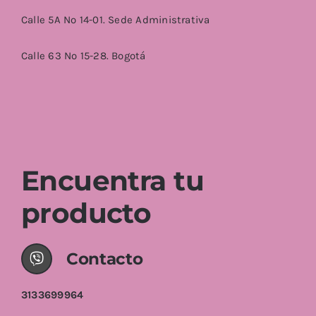
Calle 5A No 14-01. Sede Administrativa
Calle 63 No 15-28. Bogotá
Encuentra tu
producto
Contacto
3133699964