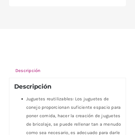
Descripción
Descripción
Juguetes reutilizables: Los juguetes de
conejo proporcionan suficiente espacio para
poner comida, hacer la creación de juguetes
de bricolaje, se puede rellenar tan a menudo
como sea necesario, es adecuado para darle