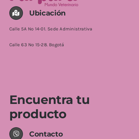
Ubicación
Calle 5A No 14-01. Sede Administrativa
Calle 63 No 15-28. Bogotá
Encuentra tu
producto
Contacto