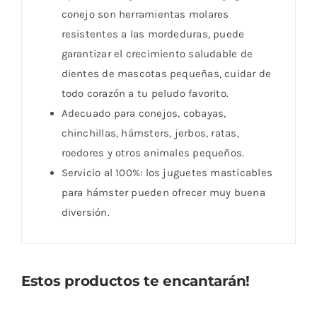
conejo son herramientas molares
resistentes a las mordeduras, puede
garantizar el crecimiento saludable de
dientes de mascotas pequeñas, cuidar de
todo corazón a tu peludo favorito.
Adecuado para conejos, cobayas,
chinchillas, hámsters, jerbos, ratas,
roedores y otros animales pequeños.
Servicio al 100%: los juguetes masticables
para hámster pueden ofrecer muy buena
diversión.
Estos productos te encantarán!