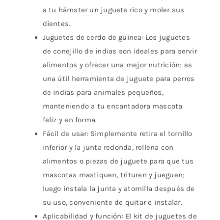
a tu hámster un juguete rico y moler sus
dientes.
Juguetes de cerdo de guinea: Los juguetes
de conejillo de indias son ideales para servir
alimentos y ofrecer una mejor nutrición; es
una útil herramienta de juguete para perros
de indias para animales pequeños,
manteniendo a tu encantadora mascota
feliz y en forma.
Fácil de usar: Simplemente retira el tornillo
inferior y la junta redonda, rellena con
alimentos o piezas de juguete para que tus
mascotas mastiquen, trituren y jueguen;
luego instala la junta y atornilla después de
su uso, conveniente de quitar e instalar.
Aplicabilidad y función: El kit de juguetes de