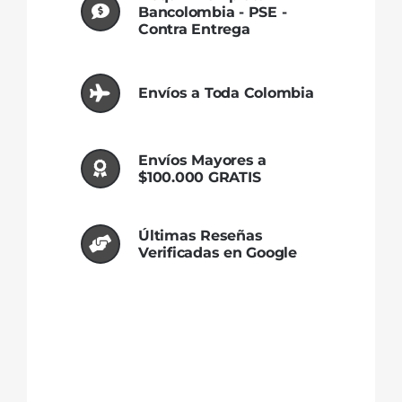
Bancolombia - PSE -
de un cliente
Contra Entrega
Envíos a Toda Colombia
Envíos Mayores a
$100.000 GRATIS
Últimas Reseñas
Verificadas en Google