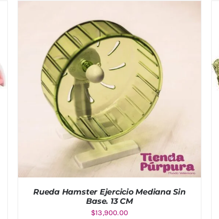
Rueda Hamster Ejercicio Mediana Sin
Base. 13 CM
$
13,900.00