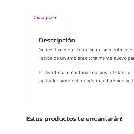
Descripción
Descripción
Puedes hacer que tu mascota se sienta en el 
ilusión de un ambiente totalmente nuevo pa
Te divertirás a montones observando las cur
cualquier parte del mundo transformado su ho
Estos productos te encantarán!