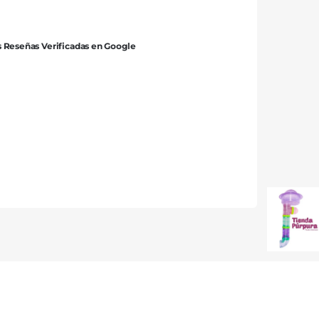
 Reseñas Verificadas en Google