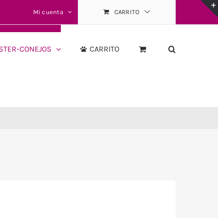
Mi cuenta
CARRITO
STER-CONEJOS
CARRITO