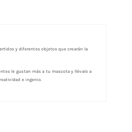
rtidos y diferentes objetos que crearán la
ntes le gustan más a tu mascota y llévalo a
eatividad e ingenio.