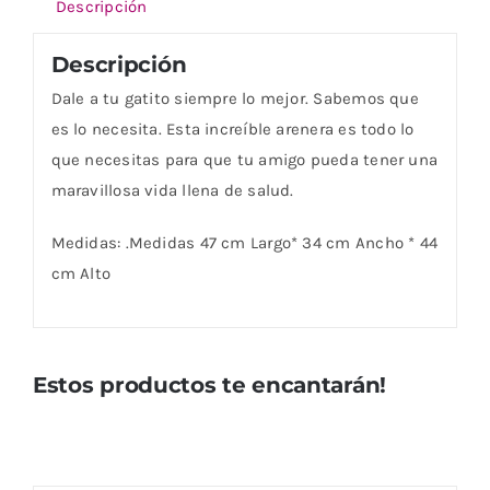
Descripción
Descripción
Dale a tu gatito siempre lo mejor. Sabemos que
es lo necesita. Esta increíble arenera es todo lo
que necesitas para que tu amigo pueda tener una
maravillosa vida llena de salud.
Medidas: .Medidas 47 cm Largo* 34 cm Ancho * 44
cm Alto
Estos productos te encantarán!