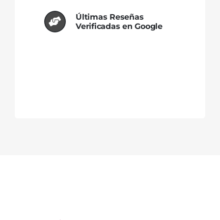
Últimas Reseñas
Verificadas en Google