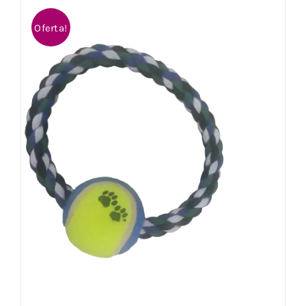
Oferta!