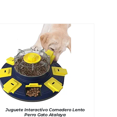
Juguete Interactivo Comedero Lento
Perro Gato Atalaya