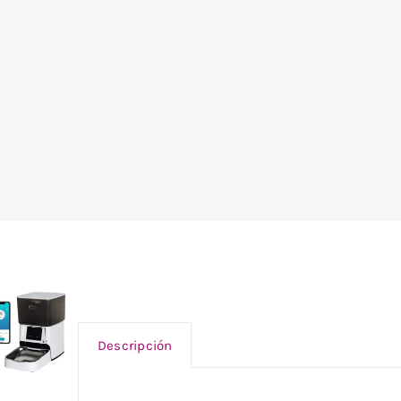
Descripción