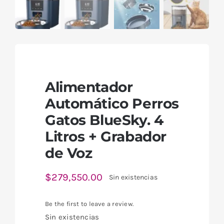
Alimentador
Automático Perros
Gatos BlueSky. 4
Litros + Grabador
de Voz
$
279,550.00
Sin existencias
Be the first to leave a review.
Sin existencias