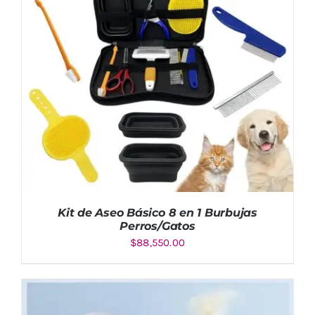
Kit de Aseo Básico 8 en 1 Burbujas
Perros/Gatos
$
88,550.00