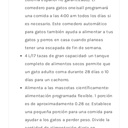
comedero para gatos oneisall programará
una comida a las 4:00 am todos los días si
es necesario. Este comedero automático
para gatos también ayuda a alimentar a tus
gatos y perros en casa cuando planeas
tener una escapada de fin de semana.
4 L/17 tazas de gran capacidad: un tanque
completo de alimentos secos permite que
un gato adulto coma durante 28 días o 10
días para un cachorro.
Alimenta a las mascotas científicamente:
alimentación programada flexible. 1 porción
es de aproximadamente 0.28 oz. Establece
una pequeña porción para una comida para
ayudar a los gatos a perder peso. Divide la
cantidad de alimentación diaria en