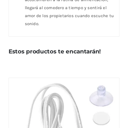
llegará al comedero a tiempo y sentirá el
amor de los propietarios cuando escuche tu
sonido.
Estos productos te encantarán!