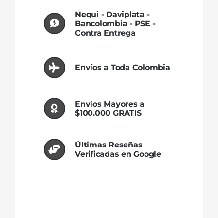
Nequi - Daviplata -
Bancolombia - PSE -
Contra Entrega
Envíos a Toda Colombia
Envíos Mayores a
$100.000 GRATIS
Últimas Reseñas
Verificadas en Google