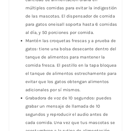
múltiples comidas para evitar la indigestión
de las mascotas. El dispensador de comida
para gatos oneisall soporta hasta 6 comidas
al día, y 50 porciones por comida.
Mantén las croquetas frescas y a prueba de
gatos: tiene una bolsa desecante dentro del
tanque de alimentos para mantener la
comida fresca. El pestillo en la tapa bloquea
el tanque de alimentos estrechamente para
evitar que los gatos obtengan alimentos
adicionales por sí mismos.
Grabadora de voz de 10 segundos: puedes
grabar un mensaje de llamada de 10
segundos y reproducir el audio antes de
cada comida. Una vez que tus mascotas se
acostumbren a la rutina de alimentación,