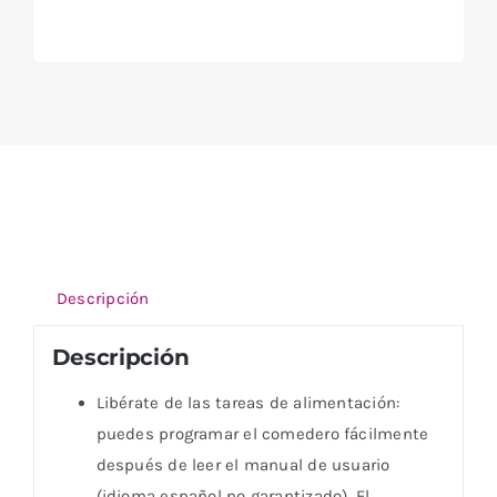
Descripción
Descripción
Libérate de las tareas de alimentación:
puedes programar el comedero fácilmente
después de leer el manual de usuario
(idioma español no garantizado). El