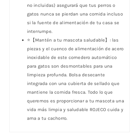
no incluidas) asegurará que tus perros o
gatos nunca se pierdan una comida incluso
si la fuente de alimentación de tu casa se
interrumpe.
⭐【Mantén a tu mascota saludable】: las
piezas y el cuenco de alimentación de acero
inoxidable de este comedero automático
para gatos son desmontables para una
limpieza profunda. Bolsa desecante
integrada con una cubierta de sellado que
mantiene la comida fresca. Todo lo que
queremos es proporcionar a tu mascota una
vida más limpia y saludable ROJECO cuida y
ama a tu cachorro.