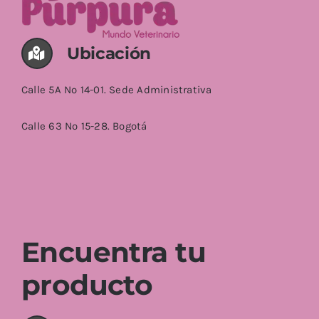
Ubicación
Calle 5A No 14-01. Sede Administrativa
Calle 63 No 15-28. Bogotá
Encuentra tu
producto