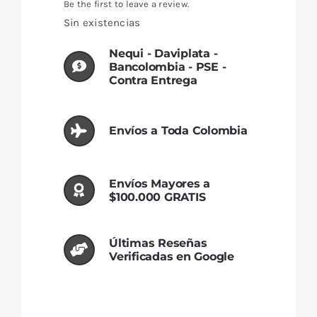
Be the first to leave a review.
Sin existencias
Nequi - Daviplata -
Bancolombia - PSE -
Contra Entrega
Envíos a Toda Colombia
Envíos Mayores a
$100.000 GRATIS
Últimas Reseñas
Verificadas en Google