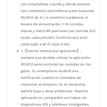
con smartphone cuando y donde quieras.
Los comederos automáticos para mascotas
ROJECO de 4 L te permiten establecer el
horario de alimentación, 1-10 comidas
diarias y hasta 60 porciones por comida (0.2
onzas cada porción). Confirma que está
conectado a Wi-Fi (solo 2.4G).
⭐【Control remoto por aplicación】:
siempre que puedas utilizar la aplicación
ROJECO para controlar las comidas de tus
gatos. Tu smartphone recibirá una
notificación cuando el comedero de
mascotas se bloquee, no se almacena,
batería baja u otros problemas. Nuestra
aplicación es compatible con todos los
dispositivos iOS y teléfonos inteligentes