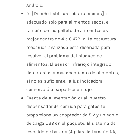
Android.
⭐【Diseño fiable antiobstrucciones】:
adecuado solo para alimentos secos, el
tamaño de los pellets de alimentos es
mejor dentro de 4 a 0.472 in. La estructura
mecánica avanzada está diseñada para
resolver el problema del bloqueo de
alimentos. El sensor infrarrojo integrado
detectará el almacenamiento de alimentos,
si no es suficiente, la luz indicadora
comenzará a parpadear en rojo.
Fuente de alimentación dual: nuestro
dispensador de comida para gatos te
proporciona un adaptador de 5 V y un cable
de carga USB en el paquete. El sistema de
respaldo de batería (4 pilas de tamaño AA,