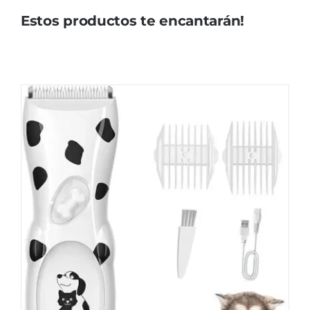
Estos productos te encantarán!