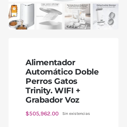
Alimentador
Automático Doble
Perros Gatos
Trinity. WIFI +
Grabador Voz
$
505,962.00
Sin existencias