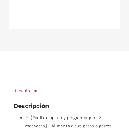
Descripción
Descripción
⭐【Fácil de operar y programar para 2
mascotas】: Alimenta a tus gatos o perros