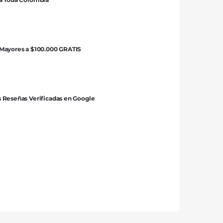
 Mayores a $100.000 GRATIS
 Reseñas Verificadas en Google