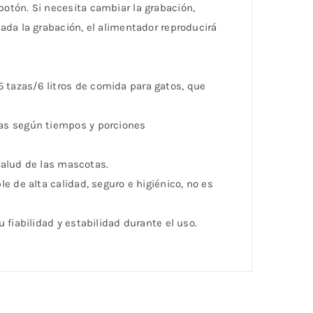
otón. Si necesita cambiar la grabación,
ada la grabación, el alimentador reproducirá
 tazas/6 litros de comida para gatos, que
as según tiempos y porciones
salud de las mascotas.
e de alta calidad, seguro e higiénico, no es
fiabilidad y estabilidad durante el uso.