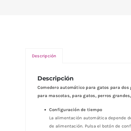
Descripción
Descripción
Comedero automático para gatos para dos g
para mascotas, para gatos, perros grandes,
Configuración de tiempo
La alimentación automática depende de l
de alimentación. Pulsa el botón de con