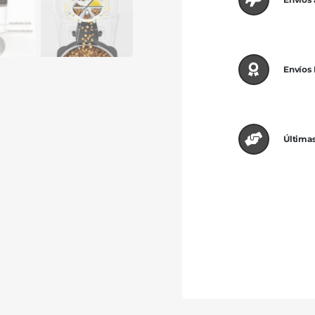
Envíos
Últimas