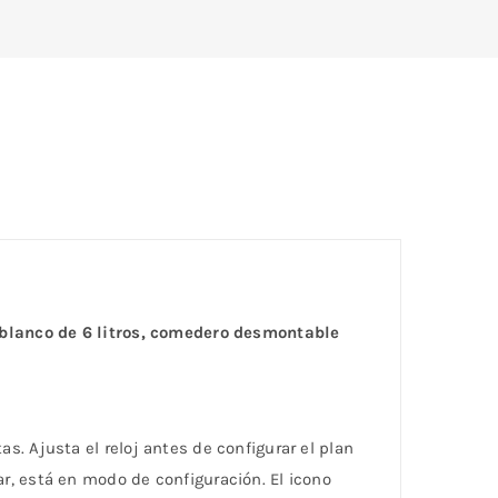
blanco de 6 litros, comedero desmontable
. Ajusta el reloj antes de configurar el plan
r, está en modo de configuración. El icono