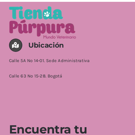
AÑADIR AL CARRITO
/
DETALLES
Ubicación
Calle 5A No 14-01. Sede Administrativa
Calle 63 No 15-28. Bogotá
Encuentra tu