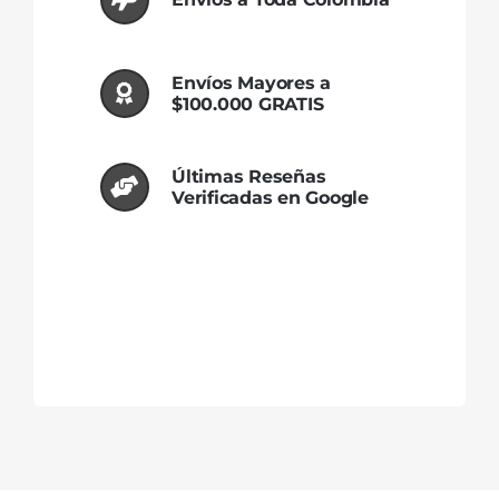
Envíos Mayores a
$100.000 GRATIS
Últimas Reseñas
Verificadas en Google