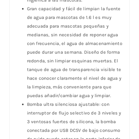
Gran capacidad y fácil de limpiar: la fuente
de agua para mascotas de 1.6 l es muy
adecuada para mascotas pequeñas y
medianas, sin necesidad de reponer agua
con frecuencia, el agua de almacenamiento
puede durar una semana. Diseño de forma
redonda, sin limpiar esquinas muertas. El
tanque de agua de transparencia visible te
hace conocer claramente el nivel de agua y
la limpieza, más conveniente para que
puedas añadir/cambiar agua y limpiar.
Bomba ultra silenciosa ajustable: con
interruptor de flujo selectivo de 3 niveles y
3 ventosas fuertes de silicona, la bomba
conectada por USB DC5V de bajo consumo
de ruido puede estar en la parte inferior de