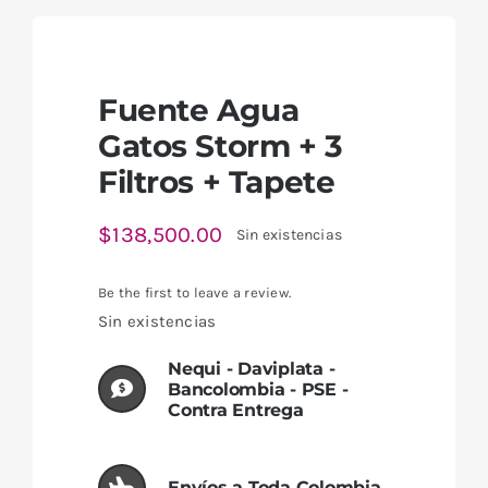
Fuente Agua
Gatos Storm + 3
Filtros + Tapete
$
138,500.00
Sin existencias
Be the first to leave a review.
Sin existencias
Nequi - Daviplata -
Bancolombia - PSE -
Contra Entrega
Envíos a Toda Colombia