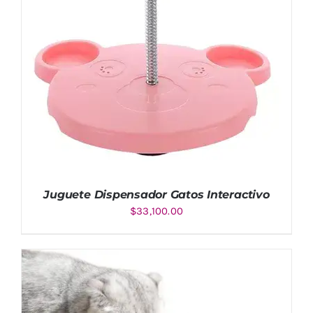
Juguete Dispensador Gatos Interactivo
$
33,100.00