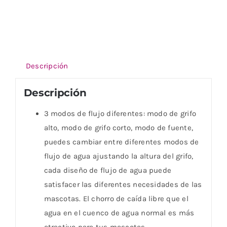
Descripción
Descripción
3 modos de flujo diferentes: modo de grifo
alto, modo de grifo corto, modo de fuente,
puedes cambiar entre diferentes modos de
flujo de agua ajustando la altura del grifo,
cada diseño de flujo de agua puede
satisfacer las diferentes necesidades de las
mascotas. El chorro de caída libre que el
agua en el cuenco de agua normal es más
atractivo para tus mascotas.