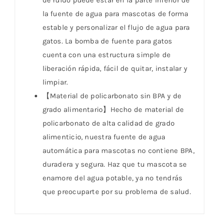
la fuente de agua para mascotas de forma
estable y personalizar el flujo de agua para
gatos. La bomba de fuente para gatos
cuenta con una estructura simple de
liberación rápida, fácil de quitar, instalar y
limpiar.
【Material de policarbonato sin BPA y de
grado alimentario】Hecho de material de
policarbonato de alta calidad de grado
alimenticio, nuestra fuente de agua
automática para mascotas no contiene BPA,
duradera y segura. Haz que tu mascota se
enamore del agua potable, ya no tendrás
que preocuparte por su problema de salud.