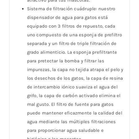
Sistema de filtración cuádruple: nuestro
dispensador de agua para gatos está
equipado con 3 filtros de repuesto, cada
uno compuesto de una esponja de prefiltro
separada y un filtro de triple filtración de
grado alimenticio. La esponja prefiltrante
para pretectar la bomba y filtrar las
impurezas, la capa no tejida atrapa el pelo y
los desechos de los gatos, la capa de resina
de intercambio iónico suaviza el agua del
grifo, la capa de carbón activado elimina el
mal gusto. El filtro de fuente para gatos
puede mantener eficazmente la calidad del
agua mediante las múltiples filtraciones
para proporcionar agua saludable e
higiénica a las mascotas.