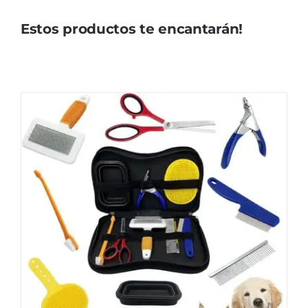
Estos productos te encantarán!