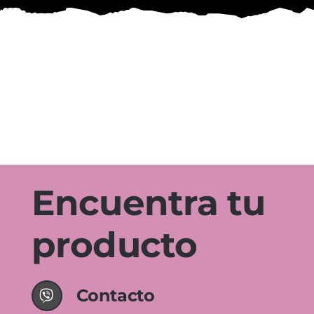
Encuentra tu
producto
Contacto