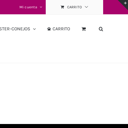
Mi cuenta
CARRITO
STER-CONEJOS
CARRITO