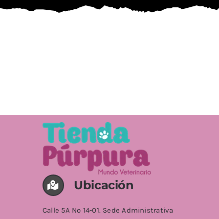
Ubicación
Calle 5A No 14-01. Sede Administrativa