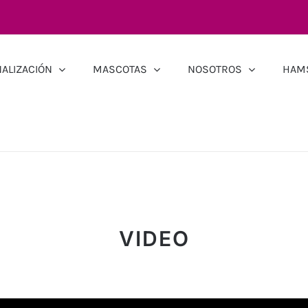
ALIZACIÓN
MASCOTAS
NOSOTROS
HAM
VIDEO