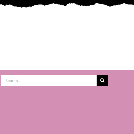
Buscar: