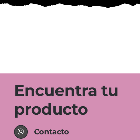
Encuentra tu
producto
Contacto