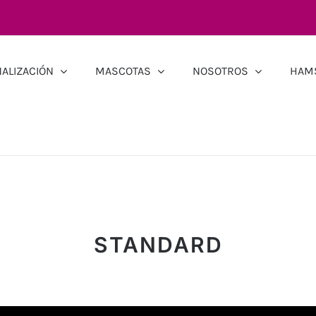
ALIZACIÓN
MASCOTAS
NOSOTROS
HAM
STANDARD