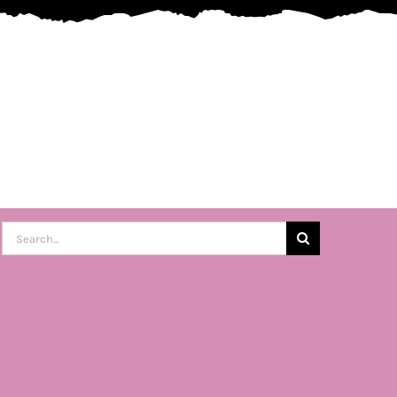
Buscar: