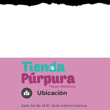
Ubicación
Calle 5A No 14-01. Sede Administrativa