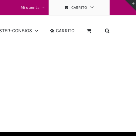
Mi cuenta
CARRITO
STER-CONEJOS
CARRITO