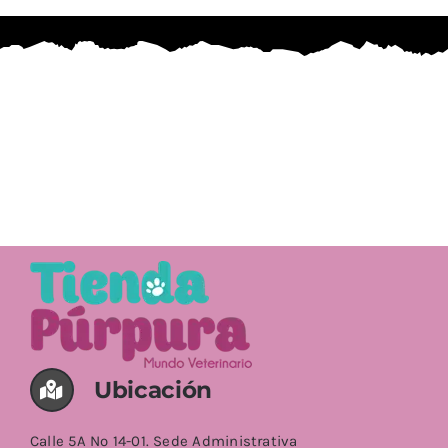
Ubicación
Calle 5A No 14-01. Sede Administrativa